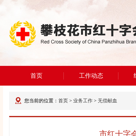
首页
工作动态
您当前的位置：
首页
>
业务工作
>
无偿献血
市红十字