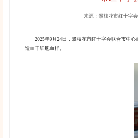
来源：
攀枝花市红十字会
2025年9月24日，攀枝花市红十字会联合市中心
造血干细胞血样。