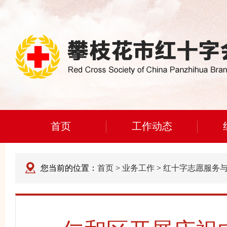
首页
工作动态
您当前的位置：
首页
>
业务工作
>
红十字志愿服务