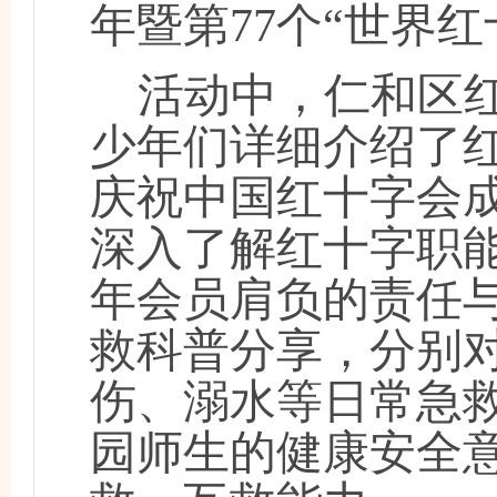
年暨第77个“世界
活动中，仁和区
少年们详细介绍了
庆祝中国红十字会
深入了解红十字职
年会员肩负的责任
救科普分享，分别
伤、溺水等日常急
园师生的健康安全