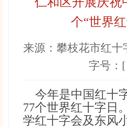
仁和区开展庆祝中
个“世界
来源：
攀枝花市红十
字号：
今年是中国红十
77个世界红十字日
学红十字会及东风小