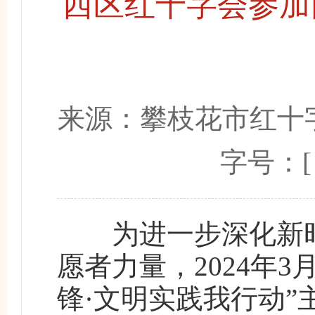
西区红十字会参加
来源：
攀枝花市红十
字号：
为进一步深化新时
愿者力量，2024年
锋·文明实践我行动