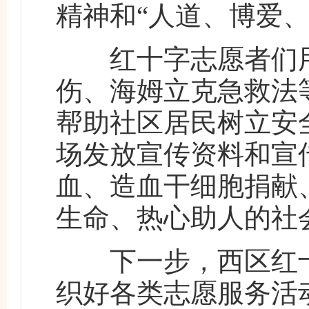
精神和“人道、博爱
红十字志愿者们用
伤、海姆立克急救法
帮助社区居民树立安
场发放宣传资料和宣
血、造血干细胞捐献
生命、热心助人的社
下一步，西区红十
织好各类志愿服务活