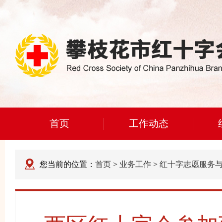
首页
工作动态
您当前的位置：
首页
>
业务工作
>
红十字志愿服务