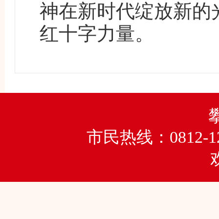
神在新时代绽放新的
红十字力量。
市民热线：0812-1