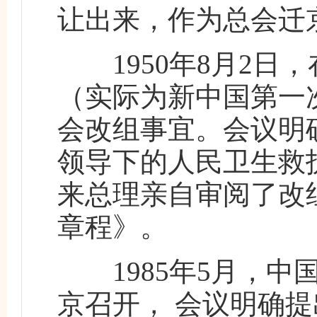
让出来，作为总会迁
1950年8月2日
（实际为新中国第一
会改组事宜。会议明
领导下的人民卫生救护
来总理亲自审阅了改
章程》。
1985年5月，中
京召开， 会议明确