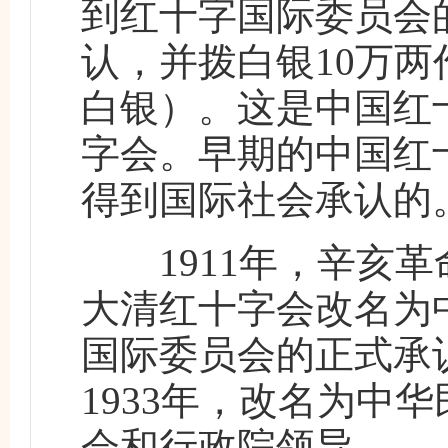
到红十字国际委员会
认，并拨白银10万两
白银）。这是中国红十
字会。早期的中国红
得到国际社会承认的
1911年，辛亥革
大清红十字会改名为中
国际委员会的正式承认
1933年，改名为
中华
会和行政院领导。