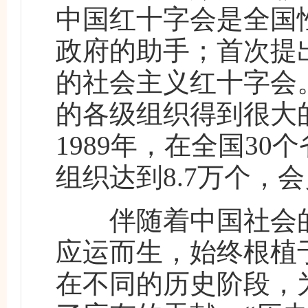
中国红十字会是全国
政府的助手；首次提
的社会主义红十字会
的各级组织得到很大
1989年，在全国3
组织达到8.7万个，会
伴随着中国社会的
应运而生，始终根植
在不同的历史阶段，