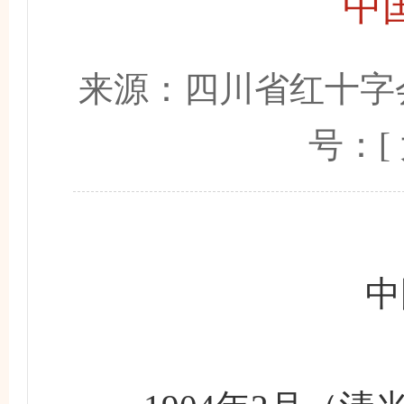
中
来源：
四川省红十字
号：[
中