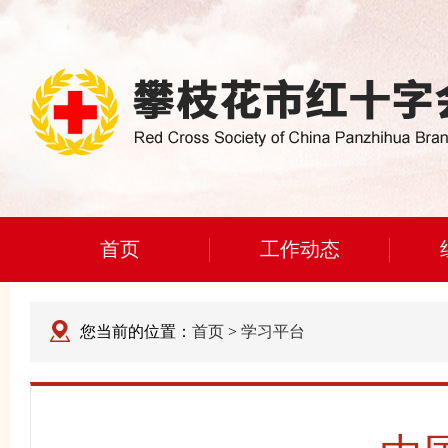
首页
工作动态
您当前的位置：
首页
>
学习平台