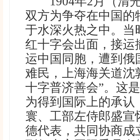
1904年2月（清
双方为争夺在中国的
于水深火热之中。当
红十字会出面，接运
运中国同胞，遭到俄
难民，上海海关道沈
十字普济善会”。这
为得到国际上的承认，
寰、工部左侍郎盛宣
德代表，共同协商成