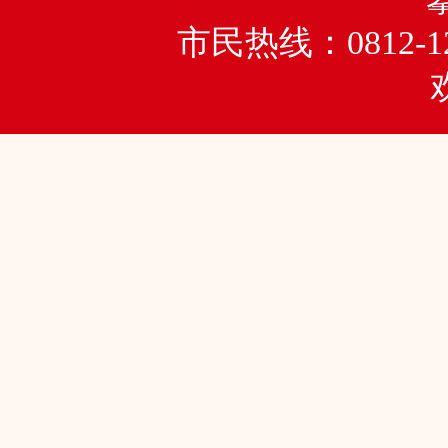
市民热线：0812-1