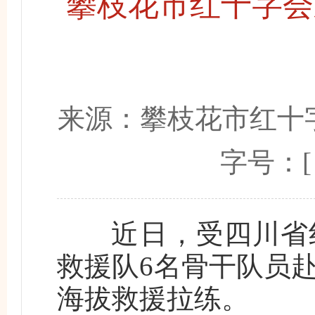
攀枝花市红十字会
来源：
攀枝花市红十
字号：
近日，受四川省红
救援队6名骨干队员
海拔救援拉练。