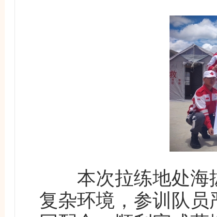
本次拉练地处海拔3
复杂环境，参训队员