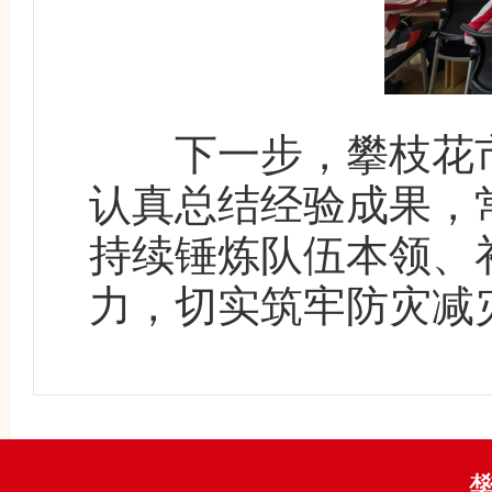
下一步，攀枝花市
认真总结经验成果，
持续锤炼队伍本领、
力，切实筑牢防灾减