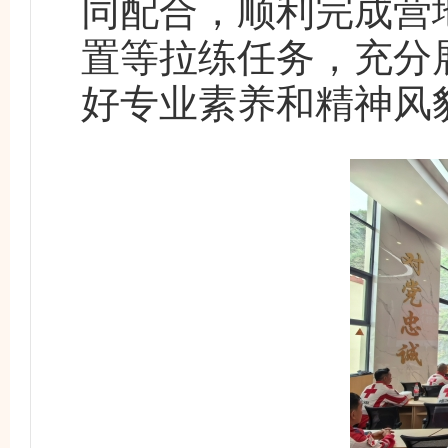
同配合，顺利完成营
置等拉练任务，充分
好专业素养和精神