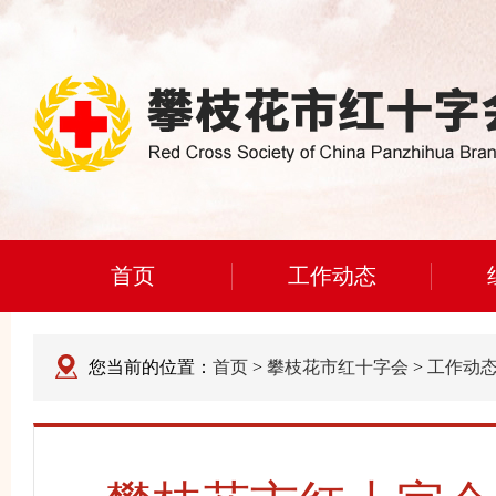
首页
工作动态
您当前的位置：
首页
>
攀枝花市红十字会
>
工作动