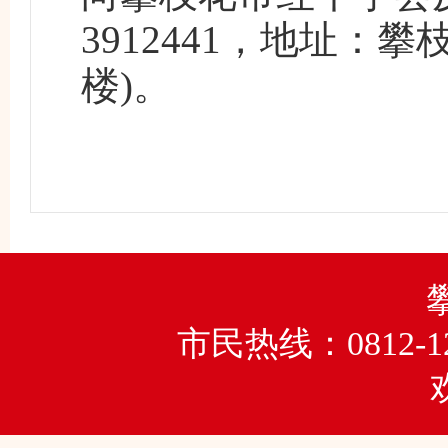
3912441，地址：
楼)。
市民热线：0812-1