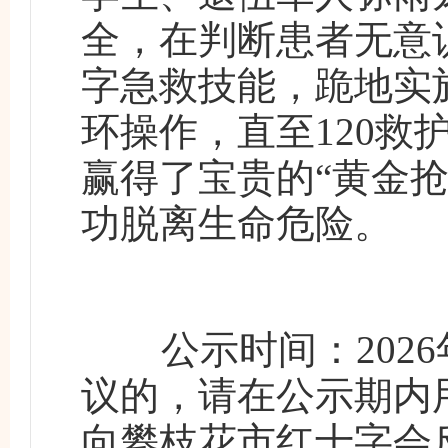
全，在判断患者无意
字急救技能，跪地实
环操作，直至120
赢得了宝贵的“黄金
功脱离生命危险。
公示时间：2026年
议的，请在公示期内
向攀枝花市红十字会反