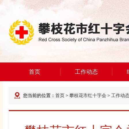
首页
工作动态
您当前的位置：
首页
>
攀枝花市红十字会
>
工作动