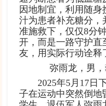
因地制宜，利用随身
汁为患者补充糖分，
准施救下，仅仅8分
开，而是一路守护直
友，用实际行动诠释
弥雨龙，男，攀枝
2025年5月17
子在运动中突然倒地
学生、退伍军人弥雨