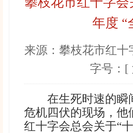
攀枝花市红十字会关
年度 
来源：
攀枝花市红十
字号：[
在生死时速的瞬间，
危机四伏的现场，他
红十字会总会关于“