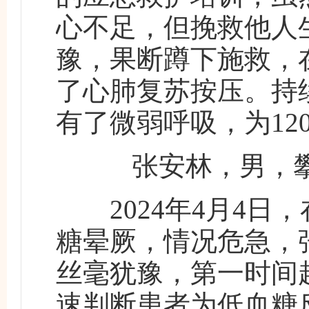
心不足，但挽救他人
豫，果断蹲下施救，
了心肺复苏按压。持
有了微弱呼吸，为1
张安林，男，攀
2024年4月4日，
糖晕厥，情况危急，
丝毫犹豫，第一时间
速判断患者为低血糖