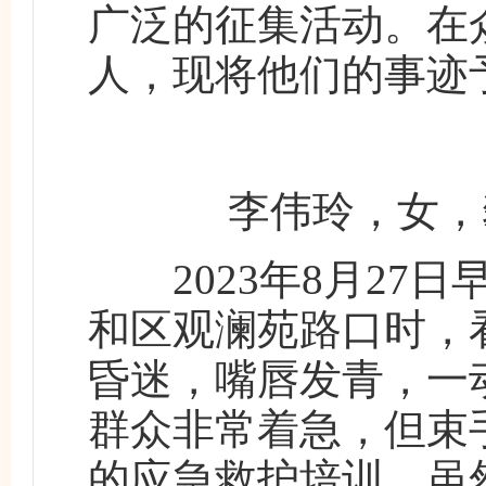
广泛的征集活动。在
人，现将他们的事迹
李伟玲，女，
2023年8月27日
和区观澜苑路口时，
昏迷，嘴唇发青，一
群众非常着急，但束
的应急救护培训，虽