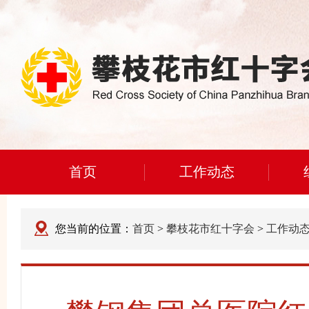
首页
工作动态
您当前的位置：
首页
>
攀枝花市红十字会
>
工作动