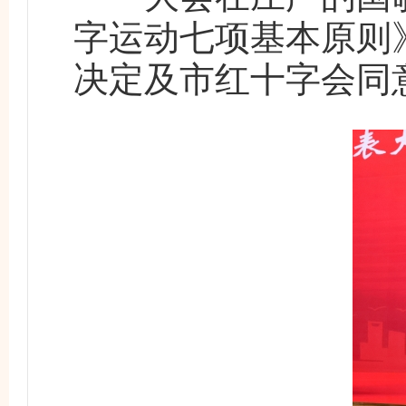
字运动七项基本原则
决定及市红十字会同