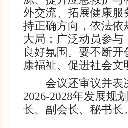
外交流、拓展健康服
持正确方向，依法依
大局；广泛动员参与
良好氛围。要不断开
康福祉、促进社会文
会议还审议并表决
2026-2028年发
长、副会长、秘书长