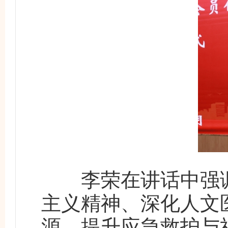
李荣在讲话中强调
主义精神、深化人文
源、提升应急救护与