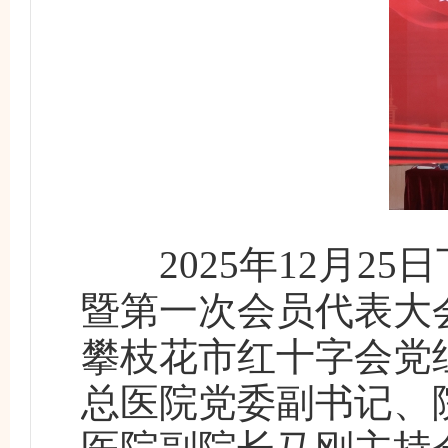
2025年12月25
暨第一次会员代表大
攀枝花市红十字会党
总医院党委副书记、