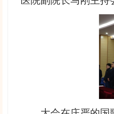
医院副院长马刚主持
大会在庄严的国歌