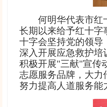
何明华代表市红十
长期以来给予红十字
十字会坚持党的领导
深入开展应急救护培
积极开展"三献"宣
志愿服务品牌，大力
努力提高人道服务能