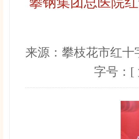
攀钢集团总医院红
来源：
攀枝花市红十
字号：[