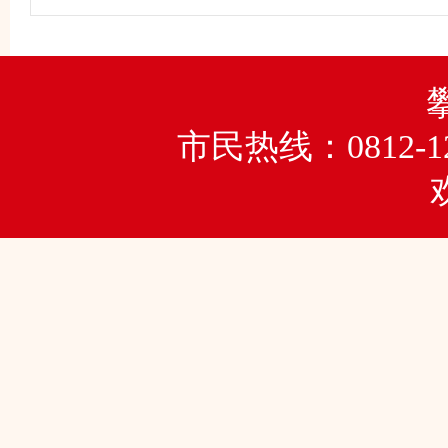
市民热线：0812-1