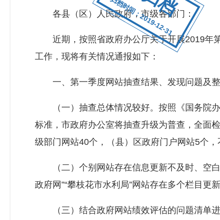
归档时间：2019-12-31
各县（区）人民政府，市级各部门：
近期，按照省政府办公厅关于开展2019年
工作，现将有关情况通报如下：
一、第一季度网站抽查结果、发现问题及整
（一）抽查总体情况较好。按照《国务院办公厅
标准，市政府办公室将抽查升级为普查，全面检
级部门网站40个，（县）区政府门户网站5个，
（二）个别网站存在信息更新不及时、空白栏
政府网”“攀枝花市水利局”网站存在多个栏目更
（三）结合政府网站绩效评估的问题清单进行