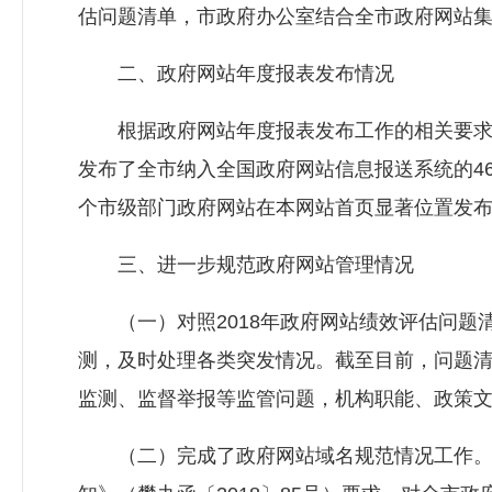
估问题清单，市政府办公室结合全市政府网站
二、政府网站年度报表发布情况
根据政府网站年度报表发布工作的相关要求，在
发布了全市纳入全国政府网站信息报送系统的4
个市级部门政府网站在本网站首页显著位置发
三、进一步规范政府网站管理情况
（一）对照2018年政府网站绩效评估问题
测，及时处理各类突发情况。截至目前，问题
监测、监督举报等监管问题，机构职能、政策
（二）完成了政府网站域名规范情况工作。按