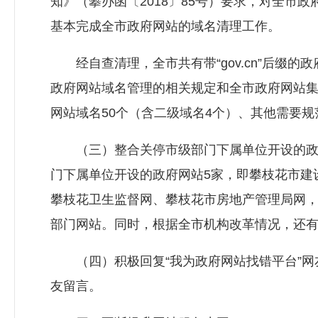
知》（攀办函〔2018〕85号）要求，对全市政
基本完成全市政府网站的域名清理工作。
经自查清理，全市共有带“gov.cn”后缀的
政府网站域名管理的相关规定和全市政府网站集约
网站域名50个（含二级域名4个）、其他需要规范的政
（三）整合关停市级部门下属单位开设的政府
门下属单位开设的政府网站5家，即攀枝花市建
攀枝花卫生监督网、攀枝花市房地产管理局网
部门网站。同时，根据全市机构改革情况，还
（四）积极回复“我为政府网站找错平台”网
友留言。