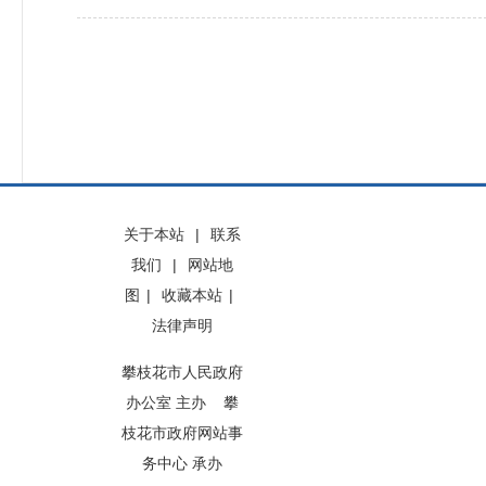
关于本站
|
联系
我们
|
网站地
图
|
收藏本站
|
法律声明
攀枝花市人民政府
办公室 主办 攀
枝花市政府网站事
务中心 承办