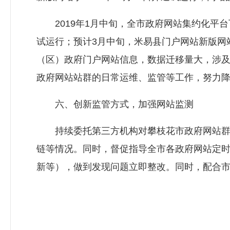
2019年1月中旬，全市政府网站集约化平台下
试运行；预计3月中旬，米易县门户网站新版网
（区）政府门户网站信息，数据迁移量大，涉
政府网站站群的日常运维、监管等工作，努力
六、创新监管方式，加强网站监测
持续委托第三方机构对攀枝花市政府网站群开
链等情况。同时，督促指导全市各政府网站定
新等），做到发现问题立即整改。同时，配合