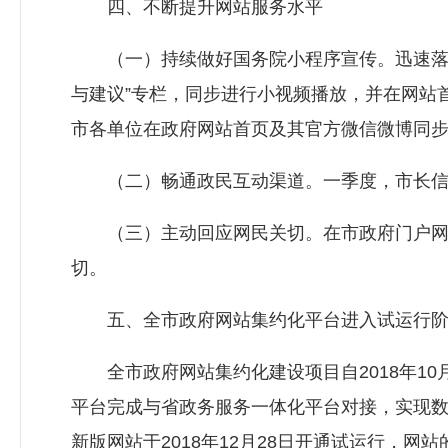
四、不断提升网站服务水平
（一）持续做好国务院小程序宣传。迅速落实
与建议”专栏，同步进行小视频播放，并在网站
市各单位在政府网站首页及其官方微信微博同
（二）畅通政民互动渠道。一季度，市长信箱收到
（三）主动回应网民关切。在市政府门户网站
切。
五、全市政府网站集约化平台进入试运行阶
全市政府网站集约化建设项目自2018年10月
平台完成与省政务服务一体化平台对接，实现
新版网站于2018年12月28日开通试运行，