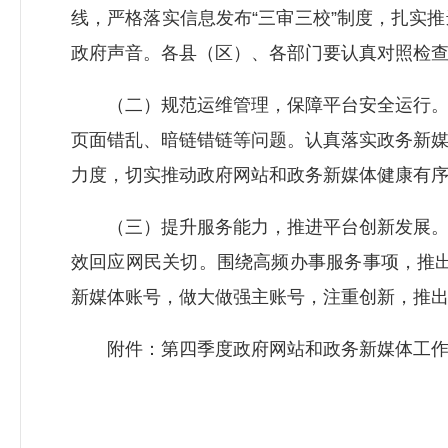
线，严格落实信息发布“三审三校”制度，扎实
政府声音。各县（区）、各部门要认真对照检
（二）规范运维管理，保障平台安全运行。各
页面错乱、暗链错链等问题。认真落实政务新
力度，切实推动政府网站和政务新媒体健康有
（三）提升服务能力，推进平台创新发展。持
效回应网民关切。围绕高频办事服务事项，推出
新媒体账号，做大做强主账号，注重创新，推出
附件：第四季度政府网站和政务新媒体工作