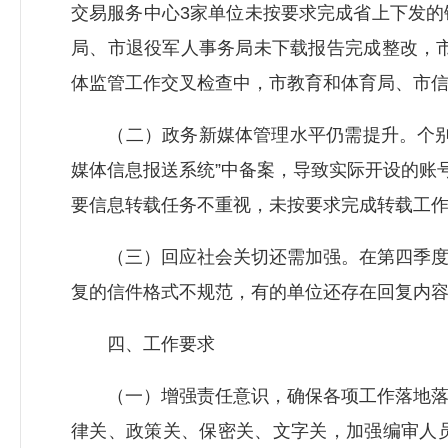
交易服务中心3家单位未按要求完成省上下发
局
、市退役军人事务局未下载报告完成整改，市
体监管工作交叉检查中，市教育和体育局、市
（二）政务新媒体管理水平仍需提升。个别单
媒体信息报送系统”中备案，导致实际开设的账
要信息转载任务不重视，未按要求完成转载工作
（三）回应社会关切还需加强。在第四季度市
复的信件格式不规范，有的单位还存在回复内
四、工作要求
（一）增强责任意识，确保各项工作落地落实
律关、政策关、保密关、文字关，加强编审人