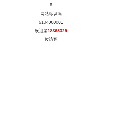
号
网站标识码
5104000001
欢迎第
18363329
位访客