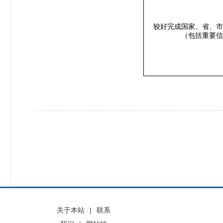
较好完成国家、省、市
（包括重要信
关于本站
|
联系