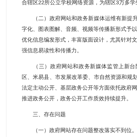
合辖区22所公立学校网络资源，为辖区3万多学
（二）政府网站和政务新媒体运维有新提升。
字化、图表图解、音频、视频等传播新形式予
优化信息编发形式，丰富版面设计，尤其针对
强信息易读性和传播力。
（三）政府网站和政务新媒体监管上新台阶。
区、米易县、市发展改革委、市自然资源和规划
法定主动公开、基层政务公开等方面依托政府
推进政务公开，政务公开工作质效持续提升。
三、存在问题
（一）政府网站存在问题整改落实不到位。