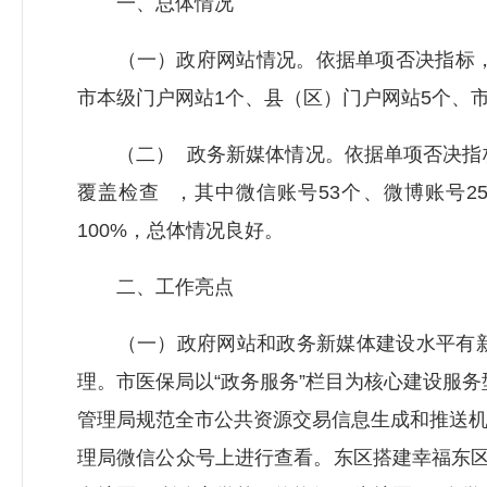
一、总体情况
（一）政府网站情况。依据单项否决指标，对
市本级门户网站1个、县（区）门户网站5个、市
（二） 政务新媒体情况。依据单项否决指标
覆盖检查 ，其中微信账号53个、微博账号2
100%，总体情况良好。
二、工作亮点
（一）政府网站和政务新媒体建设水平有新
理。市医保局以“政务服务”栏目为核心建设服务
管理局规范全市公共资源交易信息生成和推送
理局微信公众号上进行查看。东区搭建幸福东区