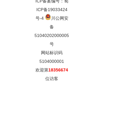
ICP备案编号：蜀
ICP备19033424
号-4
川公网安
备
51040202000005
号
网站标识码
5104000001
欢迎第
18356674
位访客