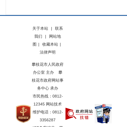
关于本站
|
联系
我们
|
网站地
图
|
收藏本站
|
法律声明
攀枝花市人民政府
办公室 主办 攀
枝花市政府网站事
务中心 承办
市民热线：0812-
12345 网站技术
维护电话：0812-
3356287