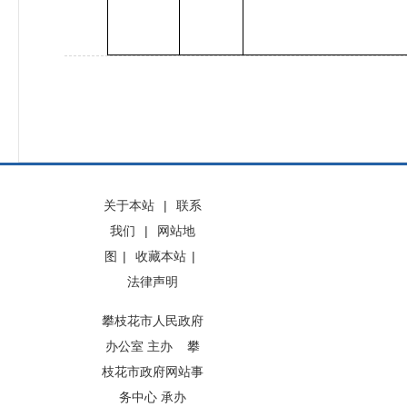
关于本站
|
联系
我们
|
网站地
图
|
收藏本站
|
法律声明
攀枝花市人民政府
办公室 主办 攀
枝花市政府网站事
务中心 承办