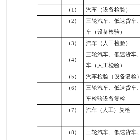
（
1
）
汽车（设备检验）
（
2
）
三轮汽车、低速货车
车（设备检验）
（
3
）
汽车（人工检验）
三轮汽车、低速货车
（
4
）
车（人工检验）
（
5
）
汽车检验（设备复检
（
6
）
三轮汽车、低速货车
车检验设备复检
（
7
）
汽车（人工）复检
（
8
）
三轮汽车、低速货车