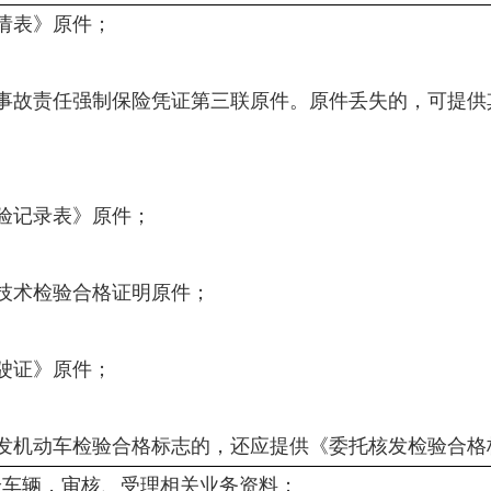
请表》原件；
故责任强制保险凭证第三联原件。原件丢失的，可提供
记录表》原件；
术检验合格证明原件；
驶证》原件；
机动车检验合格标志的，还应提供《委托核发检验合格
验车辆，审核、受理相关业务资料；