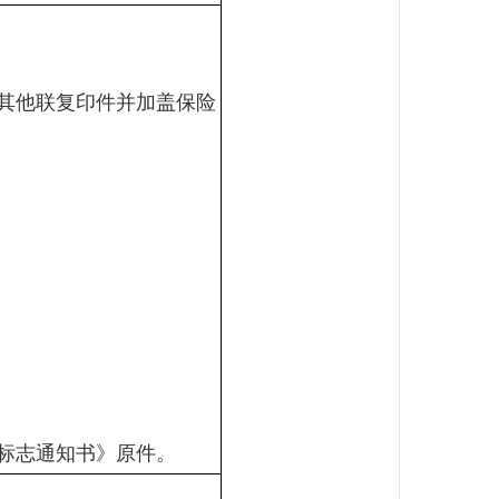
其他联复印件并加盖保险
标志通知书》原件。