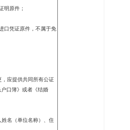
证明原件；
进口凭证原件，不属于免
更，应提供共同所有公证
民户口簿》或者《结婚
人姓名（单位名称）、住