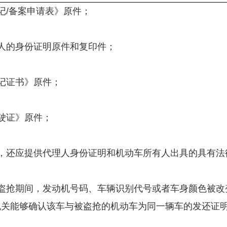
记/备案申请表》原件；
的身份证明原件和复印件；
证书》原件；
驶证》原件；
还应提供代理人身份证明和机动车所有人出具的具有法
抢期间，发动机号码、车辆识别代号或者车身颜色被改
机关能够确认该车与被盗抢的机动车为同一辆车的发还证