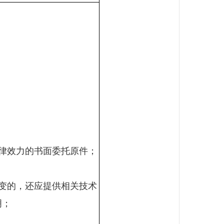
律效力的书面委托原件；
变的，还应提供相关技术
明；