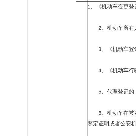
1、《机动车变更登
2、机动车所有人
3、《机动车登记
4、《机动车行
5、代理登记的，
6、机动车在被盗
鉴定证明或者公安