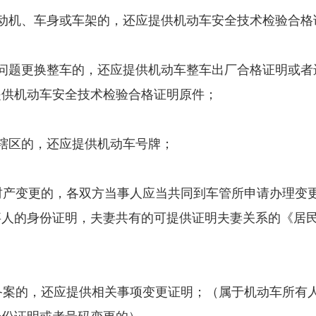
机、车身或车架的，还应提供机动车安全技术检验合格
题更换整车的，还应提供机动车整车出厂合格证明或者
提供机动车安全技术检验合格证明原件；
区的，还应提供机动车号牌；
产变更的，各双方当事人应当共同到车管所申请办理变
事人的身份证明，夫妻共有的可提供证明夫妻关系的《居
；
案的，还应提供相关事项变更证明；（属于机动车所有