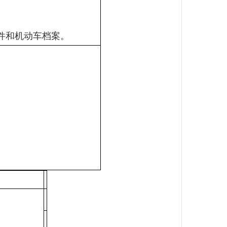
件和机动车档案。