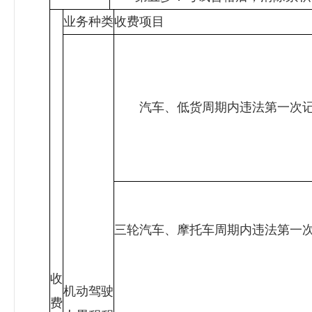
业务种类
收费项目
汽车、低货周期内违法第一次记
三轮汽车、摩托车周期内违法第一
收
机动驾驶
费