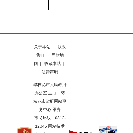
关于本站
|
联系
我们
|
网站地
图
|
收藏本站
|
法律声明
攀枝花市人民政府
办公室 主办 攀
枝花市政府网站事
务中心 承办
市民热线：0812-
12345 网站技术