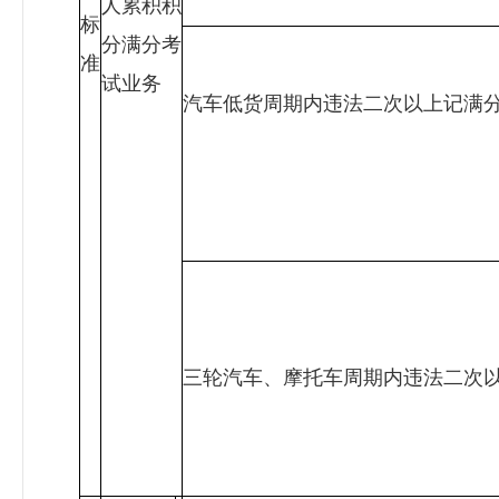
人累积积
标
分满分考
准
试业务
汽车低货周期内违法二次以上记满
三轮汽车、摩托车周期内违法二次