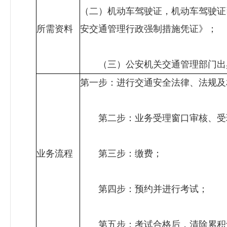
（二）机动车驾驶证，机动车驾驶证
所需资料
安交通管理行政强制措施凭证》；
（三）公安机关交通管理部门出
第一步：进行交通安全法律、法规及
第二步：业务受理窗口审核、受
业务流程
第三步：缴费；
第四步：预约并进行考试；
第五步：考试合格后，清除累积