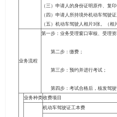
（三）申请人的身份证明原件、复印
（四）申请人所持境外机动车驾驶证
（五）机动车驾驶人相片3张。（
第一步：业务受理窗口审核、受理资
第二步：缴费；
业务流程
第三步：预约并进行考试；
第四步：考试合格后，核发驾驶
业务种类
收费项目
机动车驾驶证工本费