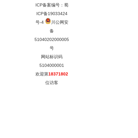
ICP备案编号：蜀
ICP备19033424
号-4
川公网安
备
51040202000005
号
网站标识码
5104000001
欢迎第
18371802
位访客