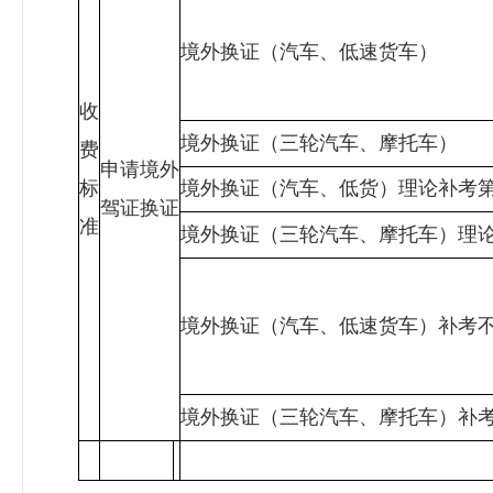
境外换证（汽车、低速货车）
收
境外换证（三轮汽车、摩托车）
费
申请境外
标
境外换证（汽车、低货）理论补考
驾证换证
准
境外换证（三轮汽车、摩托车）理
境外换证（汽车、低速货车）补考
境外换证（三轮汽车、摩托车）补