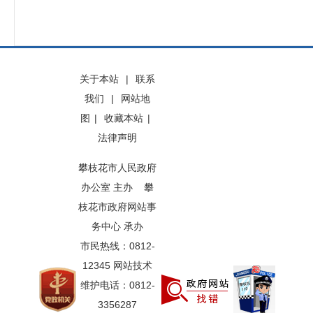
关于本站
|
联系
我们
|
网站地
图
|
收藏本站
|
法律声明
攀枝花市人民政府
办公室 主办 攀
枝花市政府网站事
务中心 承办
市民热线：0812-
12345 网站技术
维护电话：0812-
3356287