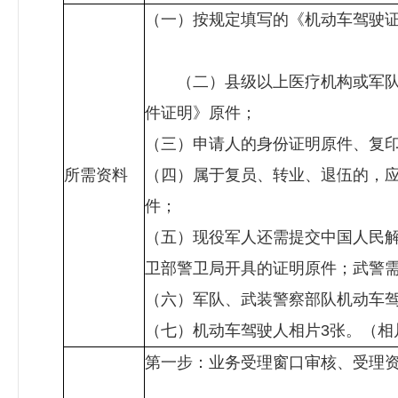
（一）按规定填写的《机动车驾驶
（二）县级以上医疗机构或军队、
件证明》原件；
（三）申请人的身份证明原件、复
所需资料
（四）属于复员、转业、退伍的，
件；
（五）现役军人还需提交中国人民
卫部警卫局开具的证明原件；武警
（六）军队、武装警察部队机动车
（七）机动车驾驶人相片3张。（相
第一步：业务受理窗口审核、受理