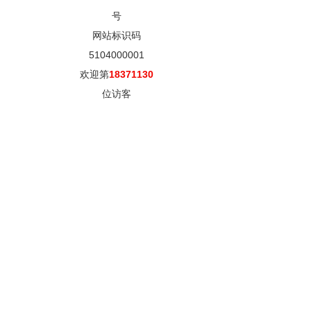
号
网站标识码
5104000001
欢迎第
18371130
位访客