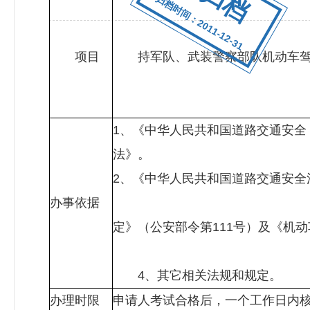
归档时间：2011-12-31
项目
持军队、武装警察部队机动车驾
1、《中华人民共和国道路交通安全
法
2、《中华人民共和国道路
办事依据
3、公安部《
定》（公安部令第111号）及《机
4、其它
办理时限
申请人考试合格后，一个工作日内