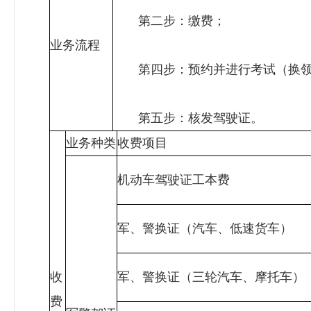
第二步：缴费；
业务流程
第四步：预约并进行考试（换领C
第五步：核发驾驶证。
业务种类
收费项目
机动车驾驶证工本费
军、警换证（汽车、低速货车）
收
军、警换证（三轮汽车、摩托车）
费