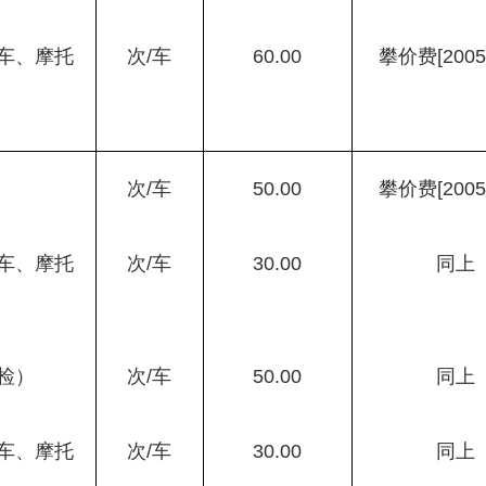
车、摩托
次
/
车
60.00
攀价费
[2005
次
/
车
50.00
攀价费
[2005
车、摩托
次
/
车
30.00
同上
检）
次
/
车
50.00
同上
车、摩托
次
/
车
30.00
同上