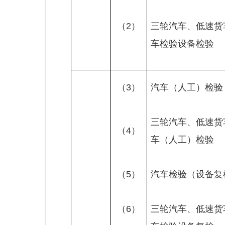
（
2
）
三轮汽车、低速货
车检验设备检验
（
3
）
汽车（人工）检验
三轮汽车、低速货
（
4
）
车（人工）检验
（
5
）
汽车检验（设备复
（
6
）
三轮汽车、低速货