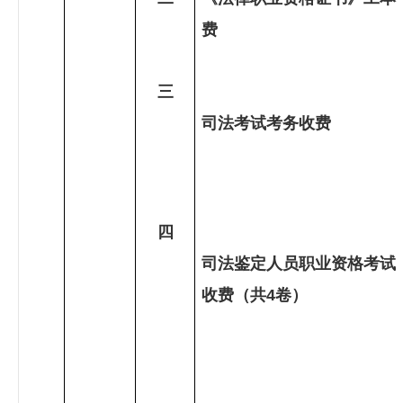
费
三
司法考试考务收费
四
司法鉴定人员职业资格考试
收费（共
4
卷）