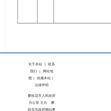
关于本站
|
联系
我们
|
网站地
图
|
收藏本站
|
法律声明
攀枝花市人民政府
办公室 主办 攀
枝花市政府网站事