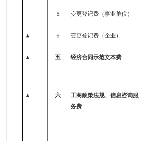
5
变更登记费（事业单位）
▲
6
变更登记费（企业）
▲
五
经济合同示范文本费
▲
六
工商政策法规、信息咨询服
务费