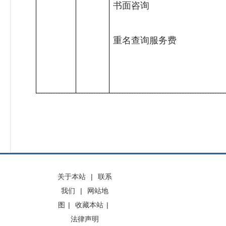
书面咨询
重名查询服务费
关于本站
|
联系
我们
|
网站地
图
|
收藏本站
|
法律声明