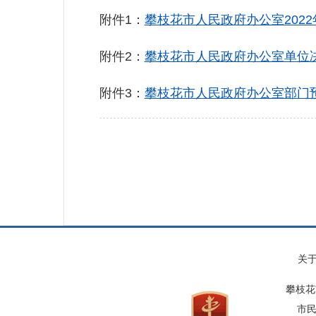
附件1：
攀枝花市人民政府办公室2022
附件2：
攀枝花市人民政府办公室单位决
附件3：
攀枝花市人民政府办公室部门预算
关
攀枝花
市民