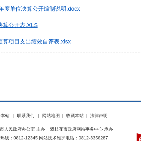
年度单位决算公开编制说明.docx
算公开表.XLS
项目支出绩效自评表.xlsx
于本站
|
联系我们
|
网站地图
|
收藏本站
|
法律声明
市人民政府办公室 主办 攀枝花市政府网站事务中心 承办
热线：0812-12345 网站技术维护电话：0812-3356287