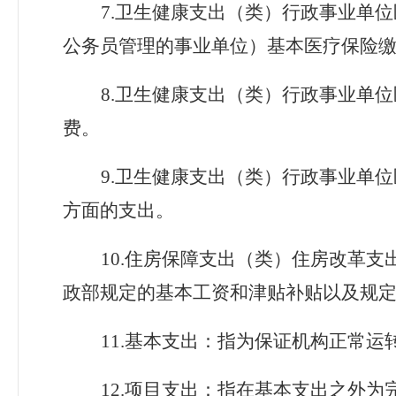
7.
卫生健康支出（类）行政事业单位
公务员管理的事业单位）基本医疗保险
8.
卫生健康支出（类）行政事业单位
费。
9.
卫生健康支出（类）行政事业单位
方面的支出。
10.住房保障支出（类）住房改革
政部规定的基本工资和津贴补贴以及规
11.基本支出：指为保证机构正常
12.项目支出：指在基本支出之外