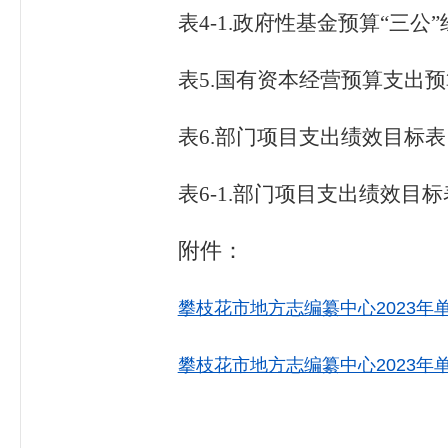
表4-1.
政府性基金预算
“
三公
”
表5.
国有资本经营预算支出预
表
6.
部门项目支出绩效目标表
表
6-1.
部门项目支出绩效目标
附件：
攀枝花市地方志编纂中心2023年单位
攀枝花市地方志编纂中心2023年单