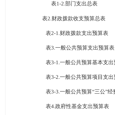
表1-2.
部门支出总表
表2.
财政拨款收支预算总表
表2-1.
财政拨款支出预算表
表3.
一般公共预算支出预算表
表3-1.
一般公共预算基本支出
表3-2.
一般公共预算项目支出
表3-3.
一般公共预算
“
三公
”
经
表4.
政府性基金支出预算表