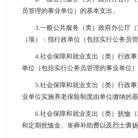
员管理的事业单位）的基本支出。
3.
一般公共服务（类）政府办公厅（
（项）
：指行政单位（包括实行公务员
4.
社会保障和就业支出（类）行政事
单位（包括实行公务员管理的事业单位
5.
社会保障和就业支出（类）行政事
业单位实施养老保险制度由单位缴纳的
6.
社会保障和就业支出（类）抚恤（
和定期抚恤金、丧葬补助费以及烈士褒