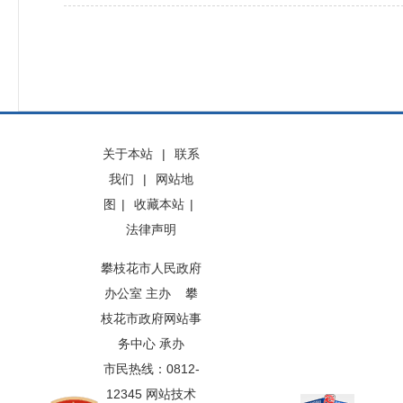
关于本站
|
联系
我们
|
网站地
图
|
收藏本站
|
法律声明
攀枝花市人民政府
办公室 主办 攀
枝花市政府网站事
务中心 承办
市民热线：0812-
12345 网站技术