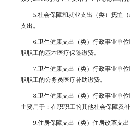
5.
社会保障和就业支出（类）抚恤（
支出。
6.
卫生健康支出（类）行政事业单位
职职工的基本
医疗
保险缴费。
7.
卫生健康支出（类）行政事业单位
职职工的
公务员医疗补助
缴费。
8.
卫生健康支出（类）行政事业单位
主要用于：在职职工的
其他社会保障及
9.
住房保障支出（类）住房改革支出