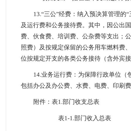
13.
“
三公
”
经费：纳入预决算管理的
“
及运行费和公务接待费。其中，因公出
费、伙食费、培训费、公杂费等支出；
照费）及按规定保留的公务用车燃料费
位按规定开支的各类公务接待（含外宾
14.业务运行费：为保障行政单位
包括办公及办公费、水费、电费、印刷
附件：表1.
部门收支总表
表1-1.
部门收入总表