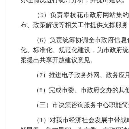
（5）负责攀枝花市政府网站集约
布、政策解读等相关工作提供支撑服务
（6）负责统筹协调全市政府信息化
化、标准化、规范化建设，为市政府统
案提出共享开放建议意见。
（7）推进电子政务外网、政务应用
（8）完成市委、市政府交办的其
（三）市决策咨询服务中心职能简
（1）对我市经济社会发展中带战