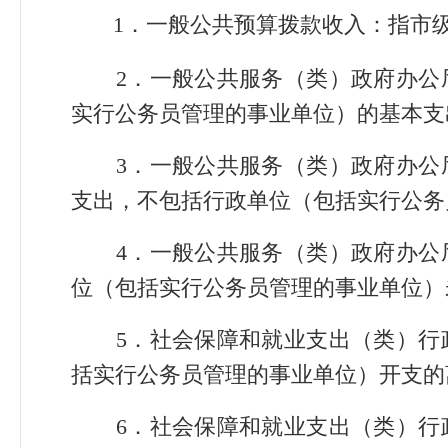
1．一般公共预算拨款收入：指市
2．一般公共服务（类）政府办公厅
实行公务员管理的事业单位）的基本支
3．一般公共服务（类）政府办公厅
支出，不包括行政单位（包括实行公务
4．一般公共服务（类）政府办公厅
位（包括实行公务员管理的事业单位）
5．社会保障和就业支出（类）行政
括实行公务员管理的事业单位）开支的
6．社会保障和就业支出（类）行政