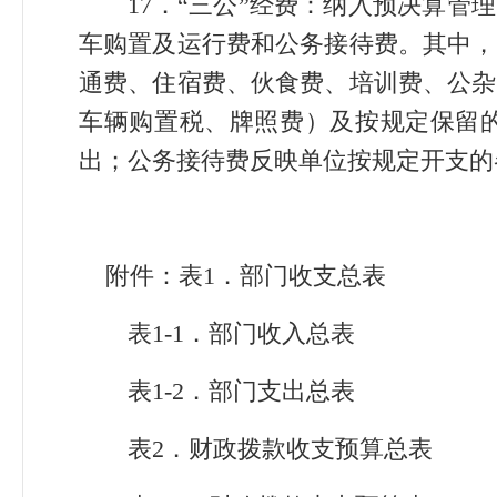
17．“三公”经费：纳入预决算管理
车购置及运行费和公务接待费。其中，
通费、住宿费、伙食费、培训费、公杂
车辆购置税、牌照费）及按规定保留
出；公务接待费反映单位按规定开支的
附件：表1．部门收支总表
表1-1．部门收入总表
表1-2．部门支出总表
表2．财政拨款收支预算总表