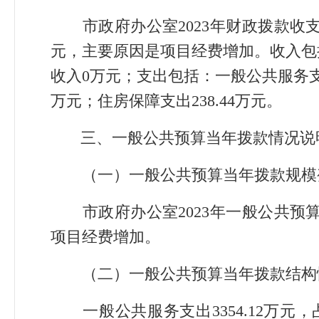
市政府办公室2023年财政拨款收支预
元，主要原因是项目经费增加。收入包括
收入0万元；支出包括：一般公共服务支出3
万元；住房保障支出238.44万元。
三、一般公共预算当年拨款情况说
（一）一般公共预算当年拨款规模
市政府办公室2023年一般公共预算当
项目经费增加。
（二）一般公共预算当年拨款结构
一般公共服务支出3354.12万元，占