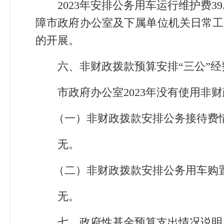
2023年安排公务用车运行维护费39
障市政府办公室及下属单位机关日常工
的开展。
六、非财政拨款预算安排“三公”
市政府办公室2023年没有使用非
（一）非财政拨款安排公务接待费
无。
（二）非财政拨款安排公务用车购
无。
七、政府性基金预算支出情况说明