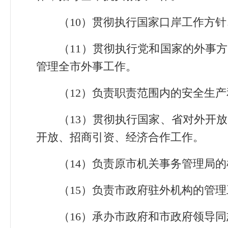
（10）贯彻执行国家口岸工作方针
（11）贯彻执行党和国家的外事方
管理全市外事工作。
（12）负责职责范围内的安全生产
（13）贯彻执行国家、省对外开放
开放、招商引资、经济合作工作。
（14）负责原市机关事务管理局的
（15）负责市政府驻外机构的管理
（16）承办市政府和市政府领导同