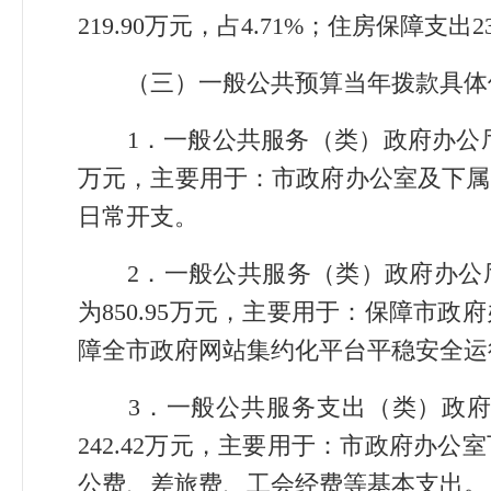
219.90万元，占4.71%；住房保障支出23
（三）一般公共预算当年拨款具体
1．一般公共服务（类）政府办公厅
万元，主要用于：市政府办公室及下属
日常开支。
2．一般公共服务（类）政府办公厅（
为850.95万元，主要用于：保障市
障全市政府网站集约化平台平稳安全运
3．一般公共服务支出（类）政府办
242.42万元，主要用于：市政府办
公费、差旅费、工会经费等基本支出。