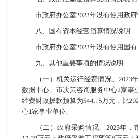
市政府办公室2023年没有使用政
八、国有资本经营预算情况说明
市政府办公室2023年没有使用国
九、其他重要事项的情况说明
（一）机关运行经费情况。
202
数据中心、市决策咨询服务中心2家事
经费财政拨款预算为544.15万元，比2
心1家事业单位。
（二）政府采购情况。
2023年