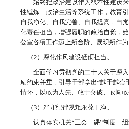
始终把政治建设作为根本性建设来抓
性锤炼、政治生活等系统工作，教育引
自我净化、自我完善、自我提高，自觉
化责任担当，增强履职的政治自觉，始
公室各项工作迈上新台阶、展现新作为
（2）深化作风建设砥砺担当。
全面学习贯彻党的二十大关于深入推
励约束并重，引导干部拿出“越干越会
情怀，以敢为人先、敢于突破、敢闯敢
（3）严守纪律规矩永葆干净。
认真落实机关“三会一课”制度，组