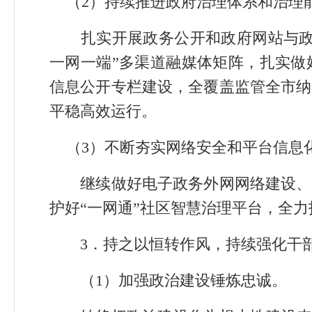
（2）持续推进政府治理体系和治理
扎实开展政务公开和政府网站与政务
一网一端”多渠道融媒体矩阵，扎实做
信息公开专栏建设，全覆盖监管全市纳
平稳高效运行。
（3）不断夯实网络安全和平台信息
继续做好电子政务外网网络建设、延
护好“一网通”社区智慧治理平台，全力
3．持之以恒转作风，持续强化干
（1）加强政治建设锤炼忠诚。