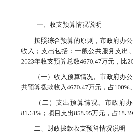
一、收支预算情况说明
按照综合预算的原则，市政府办公
收入；支出包括：一般公共服务支出
2023年收支预算总数4670.47万元，
（一）收入预算情况。
市政府办公室
共预算拨款收入4670.47万元，占100%
（二）支出预算情况。
市政府办公
81.61%；项目支出858.95万元，占18.3
二、财政拨款收支预算情况说明