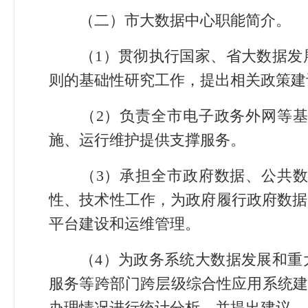
（二）市大数据中心职能简介。
（1）贯彻执行国家、省大数据发
则的基础性研究工作，提出相关政策建
（2）负责全市电子政务外网等基
施、运行维护提供支撑服务。
（3）承担全市政府数据、公共数
性、技术性工作，为政府履行政府数据
平台建设和运维管理。
（4）为政务系统大数据发展和重大
服务等跨部门跨层级综合性应用系统建
办理情况进行统计分析，并提出建议。