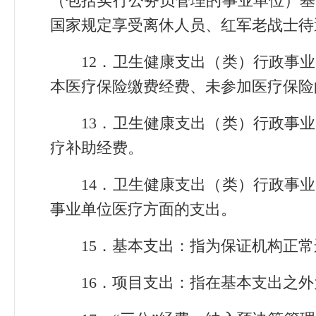
（包括实行公务员管理的事业单位）基
国家规定享受离休人员、红军老战士待
12．卫生健康支出（类）行政事业
本医疗保险缴费经费、未参加医疗保险
13．卫生健康支出（类）行政事业
疗补助经费。
14．卫生健康支出（类）行政事业
事业单位医疗方面的支出。
15．基本支出：指为保证机构正常
16．项目支出：指在基本支出之外