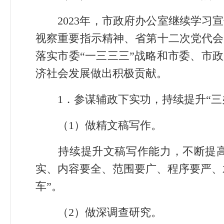
2023年，市政府办公室继续学
视察重要指示精神、省第十二次党代会
落实市委“一三三三”战略和市委、市
济社会发展做出积极贡献。
1．参谋辅政下实功，持续提升“三
（1）做精文稿写作。
持续提升文稿写作能力，不断提高
实、内容要全、范围要广、程序要严、水
车”。
（2）做深调查研究。