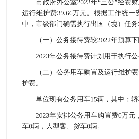
市政府办公室2023年“三公”经费
运行维护费39.66万元。根据工作统
中，市级部门确需执行出国（境）任务
（一）公务接待费较2022年预算下降
2023年公务接待费计划用于执行公
（二）公务用车购置及运行维护费较2
护费。
单位现有公务用车15辆，其中：轿车
2023年安排公务用车购置费0万元
车0辆，大型客、货车0辆。