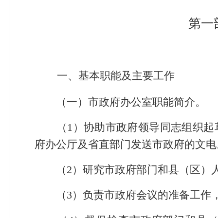
第一
一、基本职能及主要工作
（一）市政府办公室职能简介。
（1）协助市政府领导同志组织起
府办公厅及省直部门发送市政府的文电
（2）研究市政府部门和县（区）人
（3）负责市政府会议的准备工作，