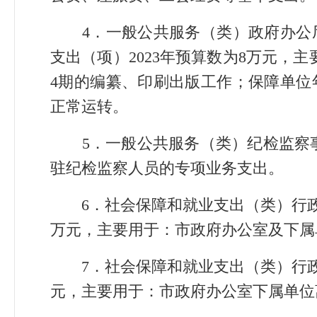
4．一般公共服务（类）政府办公厅
支出（项）2023年预算数为8万元，主
4期的编纂、印刷出版工作；保障单位
正常运转。
5．一般公共服务（类）纪检监察事务
驻纪检监察人员的专项业务支出。
6．社会保障和就业支出（类）行政事业
万元，主要用于：市政府办公室及下属
7．社会保障和就业支出（类）行政事业
元，主要用于：市政府办公室下属单位