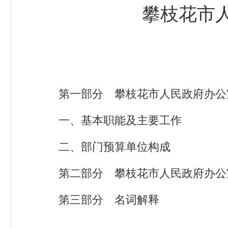
攀枝花市人
第一部分 攀枝花市人民政府办公
一、基本职能及主要工作
二、部门预算单位构成
第二部分 攀枝花市人民政府办公室
第三部分 名词解释