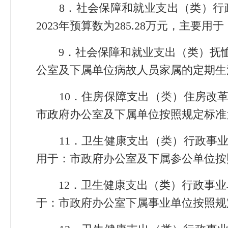
8．社会保障和就业支出（类）行政
2023年预算数为285.28万元，主
9．社会保障和就业支出（类）抚恤（款
公室及下属单位病故人员家属的定期生
10．住房保障支出（类）住房改革支出
市政府办公室及下属单位按照规定标准
11．卫生健康支出（类）行政事业单位
用于：市政府办公室及下属参公单位按
12．卫生健康支出（类）行政事业单位
于：市政府办公室下属事业单位按照规