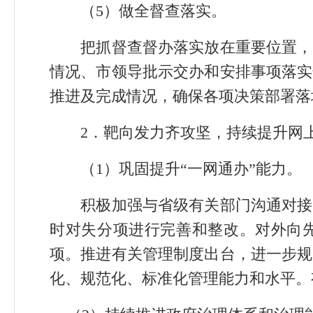
（5）做全督查落实。
把抓督查督办落实放在重要位置，坚
情况、市领导批示交办和安排事项落实
推进及完成情况，确保各项决策部署落
2．靶向发力齐攻坚，持续提升网上
（1）巩固提升“一网通办”能力。
积极加强与省级有关部门沟通对接，
时对失分项进行完善和整改。对外向
项。推进有关管理制度出台，进一步规
化、规范化、标准化管理能力和水平。