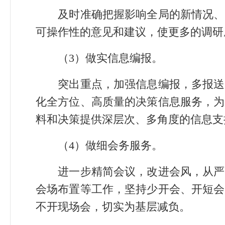
及时准确把握影响全局的新情况、新
可操作性的意见和建议，使更多的调研
（3）做实信息编报。
突出重点，加强信息编报，多报送对
化全方位、高质量的决策信息服务，为
料和决策提供深层次、多角度的信息支
（4）做细会务服务。
进一步精简会议，改进会风，从严把
会场布置等工作，坚持少开会、开短会
不开现场会，切实为基层减负。