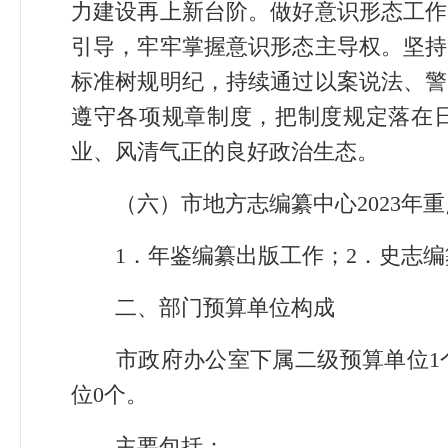
力建设再上新台阶。做好意识形态工作
引导，牢牢掌握意识形态主导权。坚持
标准树规明纪，持续通过以案说法、警
遵守各项规章制度，把制度规定落在日
业、风清气正的良好政治生态。
（六）市地方志编纂中心2023年
1．年鉴编纂出版工作；2．史志
二、部门预算单位构成
市政府办公室下属二级预算单位1个
位0个。
主要包括：