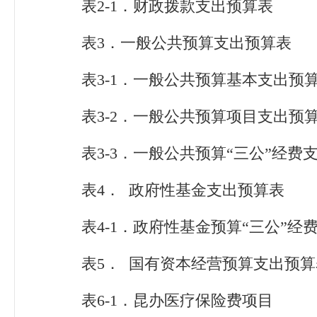
表2-1．财政拨款支出预算表
表3．一般公共预算支出预算表
表3-1．一般公共预算基本支出预
表3-2．一般公共预算项目支出预
表3-3．一般公共预算“三公”经费
表4． 政府性基金支出预算表
表4-1．政府性基金预算“三公”经
表5． 国有资本经营预算支出预算
表6-1．昆办医疗保险费项目