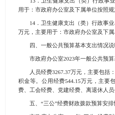
13．卫生健康支出（类）行政事业单位
用于：市政府办公室及下属单位按照规
14．卫生健康支出（类）行政事业单位
万元，主要用于：市政府办公室及下属
四、一般公共预算基本支出情况说
市政府办公室2023年一般公共预算基
人员经费3267.37万元，主要包
积金等。公用经费544.15万元，
费、工会经费、党建经费、离退休人员
五、“三公”经费财政拨款预算安排