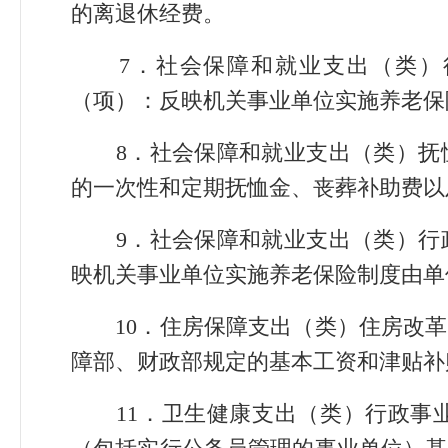
的离退休经费。
7．社会保障和就业支出（类）行
（项）：反映机关事业单位实施养老保
8．社会保障和就业支出（类）抚恤
的一次性和定期抚恤金、丧葬补助费以
9．社会保障和就业支出（类）行政
映机关事业单位实施养老保险制度由单
10．住房保障支出（类）住房改革
障部、财政部规定的基本工资和津贴补
11．卫生健康支出（类）行政事业