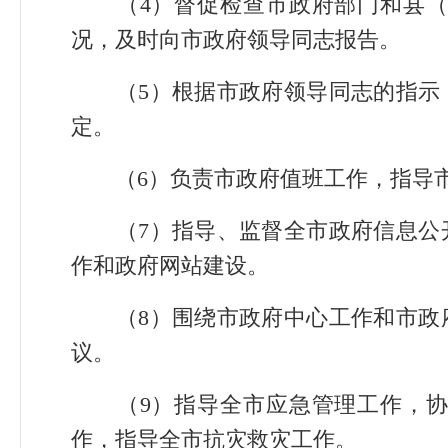
（4）督促检查市政府部门和县（
况，及时向市政府领导同志报告。
（5）根据市政府领导同志的指示，
定。
（6）负责市政府值班工作，指导市
（7）指导、监督全市政府信息公开
作和政府网站建设。
（8）围绕市政府中心工作和市政府
议。
（9）指导全市应急管理工作，协
作，指导全市抗灾救灾工作。