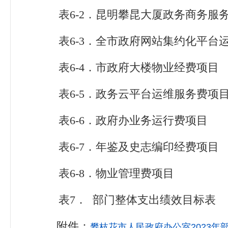
表6-2．昆明攀昆大厦政务商务服
表6-3．全市政府网站集约化平台
表6-4．市政府大楼物业经费项目
表6-5．政务云平台运维服务费项
表6-6．政府办业务运行费项目
表6-7．年鉴及史志编印经费项目
表6-8．物业管理费项目
表7． 部门整体支出绩效目标表
附件：
攀枝花市人民政府办公室2023年部门