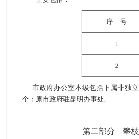
序 号
1
2
市政府办公室本级包括下属非独立
个：原市政府驻昆明办事处。
第二部分 攀枝