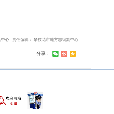
纂中心 责任编辑： 攀枝花市地方志编纂中心
分享：