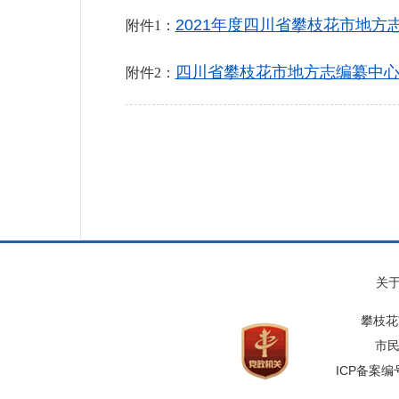
2021年度四川省攀枝花市地方志
附件1：
四川省攀枝花市地方志编纂中心.
附件2：
关
攀枝花
市民
ICP备案编号