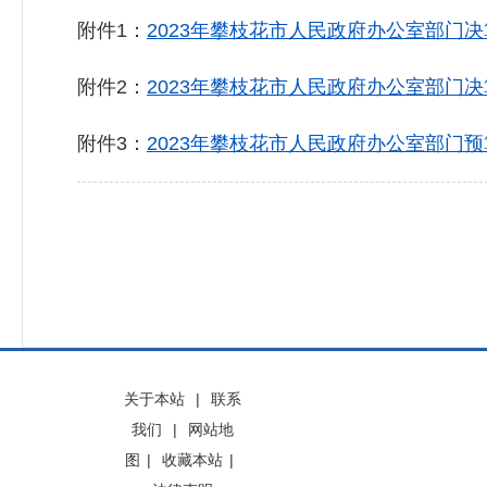
附件1：
2023年攀枝花市人民政府办公室部门决
附件2：
2023年攀枝花市人民政府办公室部门决算
附件3：
2023年攀枝花市人民政府办公室部门预算
关于本站
|
联系
我们
|
网站地
图
|
收藏本站
|