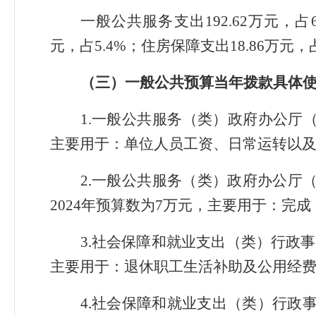
一般公共服务支出192.62万元，占6
元，占5.4%；住房保障支出18.86万元，占
（三）一般公共预算当年拨款具体
1
.
一般公共服务（类）政府办公厅（室
主要用于：单位人员工资、日常运转以
2
.
一般公共服务（类）政府办公厅
2024年预算数为7万元，主要用于：完
3
.
社会保障和就业支出（类）行政事业
主要用于：退休职工生活补助及公用经
4
.
社会保障和就业支出（类）行政事