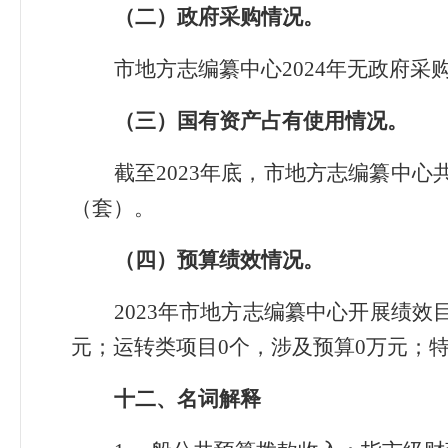
（二）政府采购情况。
市地方志编纂中心2024年无政府
（三）国有资产占有使用情况。
截至2023年底，市地方志编纂中心
（套）。
（四）预算绩效情况。
2023年市地方志编纂中心开展绩效
元；运转类项目0个，涉及预算0万元；
十二、名词解释