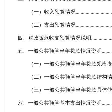
（一）收入预算情况.....................................
（二）支出预算情况.....................................
四、财政拨款收支预算情况说明............................
五、一般公共预算当年拨款情况说明..................
（一）一般公共预算当年拨款规模变化情况.
（二）一般公共预算当年拨款结构情况.......
（三）一般公共预算当年拨款具体使用情况.
六、一般公共预算基本支出情况说明.................