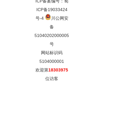
ICP备案编号：蜀
ICP备19033424
号-4
川公网安
备
51040202000005
号
网站标识码
5104000001
欢迎第
18303975
位访客