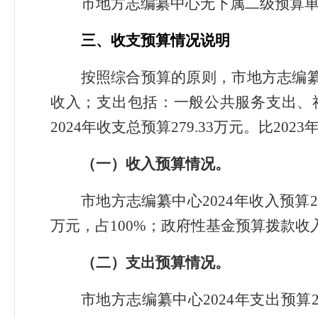
市地方志编纂中心无下属二级预算单
三、收支预算情况说明
按照综合预算的原则，市地方志编
收入；支出包括：一般公共服务支出、
2024年收支总预算279.33万元。比2
（一）收入预算情况。
市地方志编纂中心2024年收入预算2
万元，占100%；政府性基金预算拨款收
（二）支出预算情况。
市地方志编纂中心2024年支出预算27