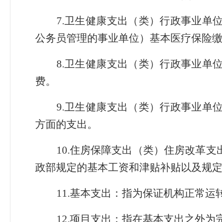
7
.
卫生健康支出（类）行政事业单
公务员管理的事业单位）基本医疗保险
8
.
卫生健康支出（类）行政事业单
费。
9
.
卫生健康支出（类）行政事业单
方面的支出。
10
.
住房保障支出（类）住房改革支
政部规定的基本工资和津贴补贴以及规
11
.
基本支出：指为保证机构正常运
12
.
项目支出：指在基本支出之外为