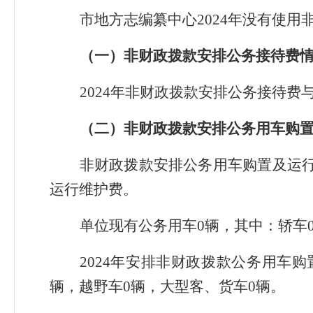
市地方志编纂中心2024年没有使用
（一）非财政拨款安排公务接待费
2024年非财政拨款安排公务接待费
（二）非财政拨款安排
公务用车购
非财政拨款安排公务用车购置及运行
运行维护费。
单位现有公务用车0辆，其中：轿车
2024年安排非财政拨款公务用车
辆，越野车0辆，大型客、货车0辆。