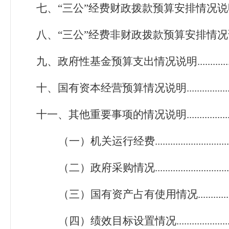
七、“三公”经费财政拨款预算安排情况说明........
八、“三公”经费非财政拨款预算安排情况说明.....
九、政府性基金预算支出情况说明......................
十、国有资本经营预算情况说明.........................
十一、其他重要事项的情况说明........................
（一）机关运行经费..................................
（二）政府采购情况..................................
（三）国有资产占有使用情况....................
（四）绩效目标设置情况...........................