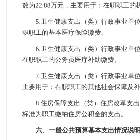
数为22.88万元，主要用于：在职职工
5
.
卫生健康支出（类）行政事业单位医
职职工的基本医疗保险缴费。
6
.
卫生健康支出（类）行政事业单位医
在职职工的公务员医疗补助缴费。
7
.
卫生健康支出（类）行政事业单位医
主要用于：在职职工的其他社会保障及
8
.
住房保障支出（类）住房改革支出（
标准为职工缴纳住房公积金的支出。
六、一般公共预算基本支出情况说