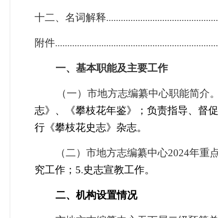
十二、名词解释.................................................
附件...................................................................
一、基本职能及主要工作
（一）市地方志编纂中心职能简介
志》、《攀枝花年鉴》；负责指导、督
行《攀枝花史志》杂志。
（二）市地方志编纂中心2024年重
究工作；5.史志宣教工作。
二、机构设置情况