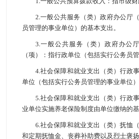
1
.
一般公共预算拨款收入：指市级财
2
.
一般公共服务（类）政府办公厅
员管理的事业单位）的基本支出。
3
.
一般公共服务（类）政府办公
（项）：指行政单位（包括实行公务员
4
.
社会保障和就业支出（类）行政
单位（包括实行公务员管理的事业单位
5
.
社会保障和就业支出（类）行政
业单位实施养老保险制度由单位缴纳的
6
.
社会保障和就业支出（类）抚恤
和定期抚恤金、丧葬补助费以及烈士褒