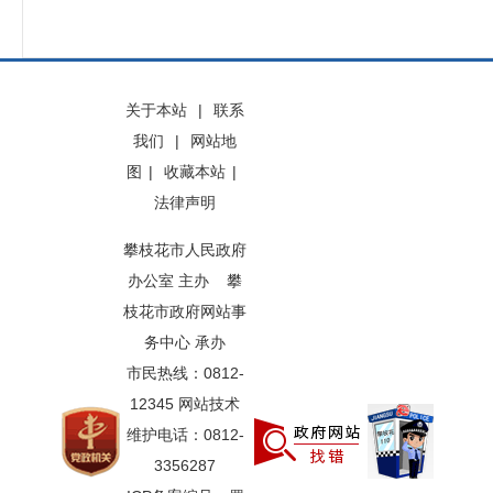
关于本站
|
联系
我们
|
网站地
图
|
收藏本站
|
法律声明
攀枝花市人民政府
办公室 主办 攀
枝花市政府网站事
务中心 承办
市民热线：0812-
12345 网站技术
维护电话：0812-
3356287