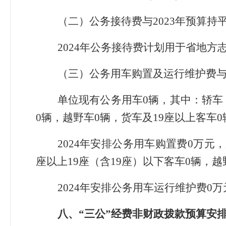
（二）公务接待费与2023年预算
2024年公务接待费计划用于省地
（三）公务用车购置及运行维护费与
单位现有公务用车0辆，其中：轿车（
0辆，越野车0辆，货车及19座以上客车
2024年安排公务用车购置费0万元
座以上19座（含19座）以下客车0辆，越
2024年安排公务用车运行维护费0万
八、“三公”经费非财政拨款预算安