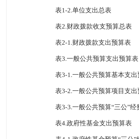
表1
-
2
.
单位支出总表
表2
.
财政拨款收支预算总表
表2
-
1
.
财政拨款支出预算表
表3
.
一般公共预算支出预算表
表3
-
1
.
一般公共预算基本支出
表3
-
2
.
一般公共预算项目支出
表3
-
3
.
一般公共预算“三公”
表4
.
政府性基金支出预算表