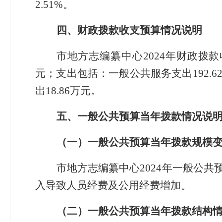
2.51%。
四、财政拨款收支预算情况说明
市地方志编纂中心2024年财政拨款收
元；支出包括：一般公共服务支出192.6
出18.86万元。
五、一般公共预算当年拨款情况说
（一）一般公共预算当年拨款规模
市地方志编纂中心2024年一般公共预算
入导致人员经费及公用经费增加。
（二）一般公共预算当年拨款结构