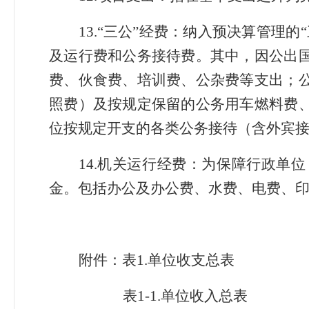
13
.
“三公”经费：纳入预决算管理的
及运行费和公务接待费。其中，因公出
费、伙食费、培训费、公杂费等支出；
照费）及按规定保留的公务用车燃料费
位按规定开支的各类公务接待（含外宾
14
.
机关运行经费：为保障行政单位
金。包括办公及办公费、水费、电费、
附件：表1
.
单位收支总表
表1
-
1
.
单位收入总表