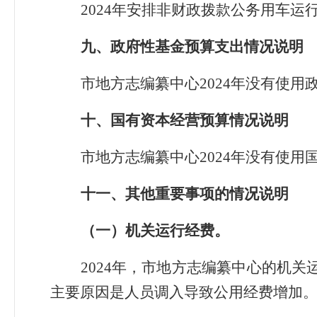
2024年安排非财政拨款公务用车运
九、政府性基金预算支出情况说明
市地方志编纂中心2024年没有使
十、国有资本经营预算情况说明
市地方志编纂中心2024年没有使
十一、其他重要事项的情况说明
（一）机关运行经费。
2024年，市地方志编纂中心的机关运
主要原因是人员调入导致公用经费增加