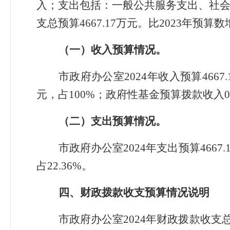
入；支出包括：一般公共服务支出、社
支总预算4667.17万元。比2023年预算数增
（一）收入预算情况
。
市政府办公室2024年收入预算4667
元，占100%；政府性基金预算拨款收入
（二）支出预算情况
。
市政府办公室2024年支出预算4667.
占22.36%。
四、财政拨款收支预算情况说明
市政府办公室2024年财政拨款收支总预