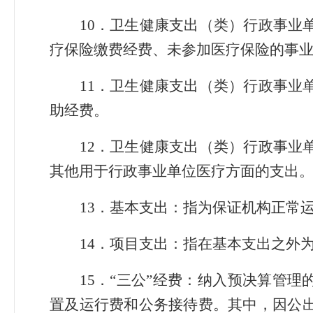
10．卫生健康支出（类）行政事业
疗保险缴费经费、未参加医疗保险的事
11．卫生健康支出（类）行政事业
助经费。
12．卫生健康支出（类）行政事业
其他用于行政事业单位医疗方面的支出
13．基本支出：指为保证机构正常
14．项目支出：指在基本支出之外
15．“三公”经费：纳入预决算管
置及运行费和公务接待费。其中，因公