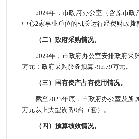
2024年，市政府办公室（含原市
中心2家事业单位的机关运行经费财政拨款预算为
（
二
）
政府采购情况
。
2024年，市政府办公室安排政府采购
万元；政府采购服务预算792.79万元。
（
三
）国有资产占有使用情况
。
截至2023年底，市政府办公室及所
万元以上大型设备0台（套）。
（
四
）预算绩效情况
。