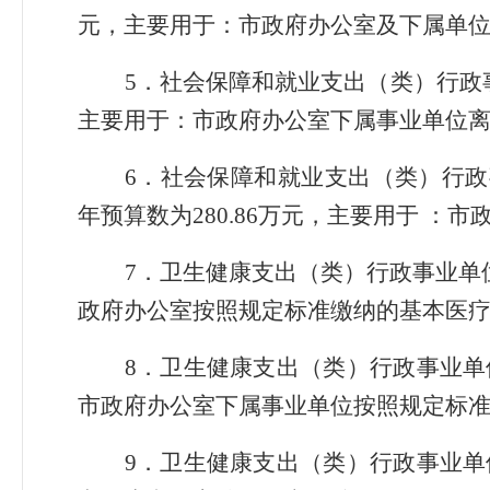
元，主要用于：市政府办公室及下属单
5．社会保障和就业支出（类）行政事
主要用于：市政府办公室下属事业单位
6．社会保障和就业支出（类）行政
年预算数为280.86万元，主要用于 
7．卫生健康支出（类）行政事业单位
政府办公室按照规定标准缴纳的基本医
8．卫生健康支出（类）行政事业单位
市政府办公室下属事业单位按照规定标
9．卫生健康支出（类）行政事业单位