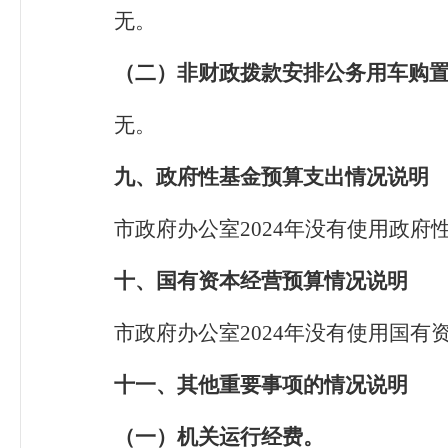
无。
（二）非财政拨款安排
公务用车购
无。
九
、政府性基金预算支出情况说明
市政府办公室2024年没有使用政府
十
、国有资本经营预算
情况说明
市政府办公室2024年没有使用国
十一
、其他重要事项的情况说明
（一）
机关
运行经费
。