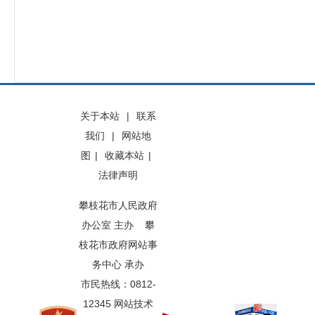
关于本站
|
联系
我们
|
网站地
图
|
收藏本站
|
法律声明
攀枝花市人民政府
办公室 主办 攀
枝花市政府网站事
务中心 承办
市民热线：0812-
12345 网站技术