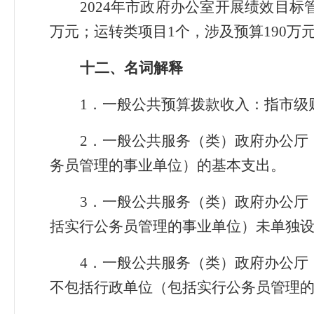
2024年市政府办公室开展绩效目标管
万元；运转类项目1个，涉及预算190万元
十
二
、名词解释
1．一般公共预算拨款收入：指市级
2．一般公共服务（类）政府办公厅
务员管理的事业单位）的基本支出。
3．一般公共服务（类）政府办公厅
括实行公务员管理的事业单位）未单独
4．一般公共服务（类）政府办公厅
不包括行政单位（包括实行公务员管理