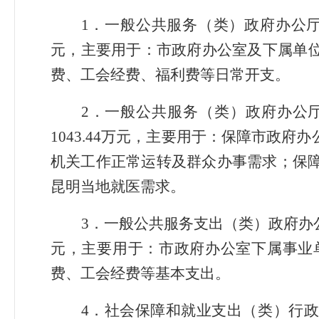
1．一般公共服务（类）
政府办公
元，主要用于：市政府办公室及下属单
费、工会经费、福利费等日常开支。
2．一般公共服务（类）
政府办公
1043.44万元，主要用于：保障市政
机关工作正常运转及群众办事需求；保障
昆明当地就医需求。
3．一般公共服务支出（类）政府办公
元，主要用于：市政府办公室下属事业
费、工会经费等基本支出。
4．社会保障和就业支出（类）行政事