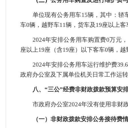
（
三
）
公务用车购置及运行维护费
单位现有公务用车15辆，其中：轿车
车0辆，越野车11辆，货车及19座以上客
2024年安排公务用车购置费0万元
座以上19座（含19座）以下客车0辆，越
2024年安排公务用车运行维护费3
政府办公室及下属单位机关日常工作运
八、
“三公”经费
非
财政拨款预算安
市政府办公室2024年没有使用非财
（一）非财政拨款安排公务接待费