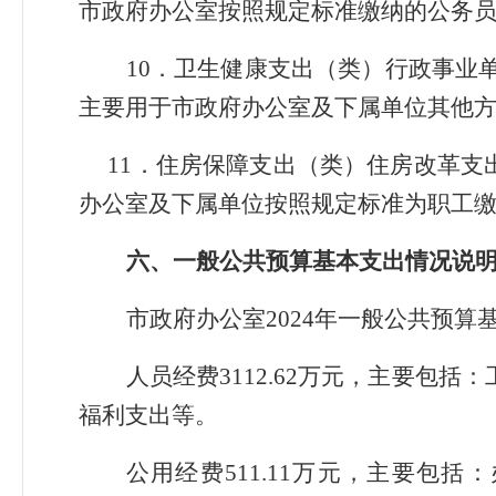
市政府办公室按照规定标准缴纳的公务
10．卫生健康支出（类）行政事业单
主要用于市政府办公室及下属单位其他
11．住房保障支出（类）住房改革支出（
办公室及下属单位按照规定标准为职工
六、一般公共预算基本支出情况说
市政府办公室2024年一般公共预算基本
人员经费3112.62万元，主要包
福利支出等。
公用经费511.11万元，主要包