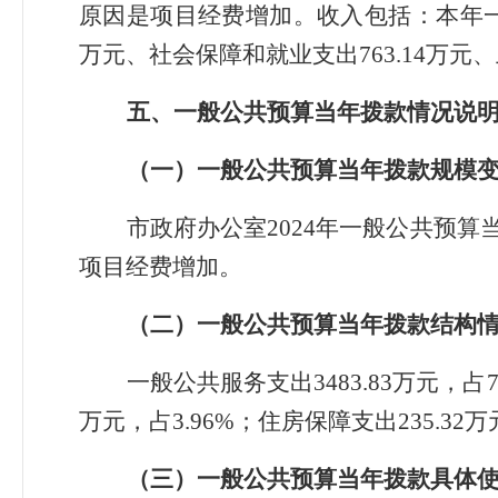
原因是项目经费增加。收入包括：本年一般公
万元、社会保障和就业支出763.14万元、卫
五、一般公共预算当年拨款情况说
（一）一般公共预算当年拨款规模
市政府办公室2024年一般公共预算当年
项目经费增加
。
（二）一般公共预算当年拨款结构
一般公共服务支出3483.83万元，占7
万元，占3.96%；住房保障支出235.32万
（三）一般公共预算当年拨款具体