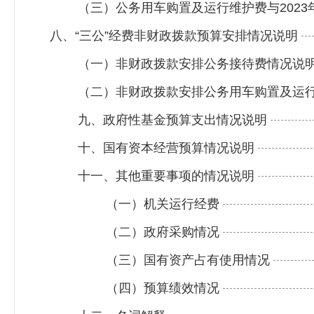
（三）公务用车购置及运行维护费与2023
八、“三公”经费非财政拨款预算安排情况说明
（一）非财政拨款安排公务接待费情况说
（二）非财政拨款安排
公务用车购置及运
九、政府性基金预算支出情况说明
十、国有资本经营预算情况说明
十一、其他重要事项的情况说明
（一）机关运行经费
（二）政府采购情况
（三）国有资产占有使用情况
（四）预算绩效情况