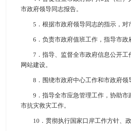
市政府领导同志报告。
5
．
根据市政府领导同志的指示，对
6
．
负责市政府值班工作，指导市政
7
．
指导、监督全市政府信息公开工
网站建设。
8
．
围绕市政府中心工作和市政府领
9
．
指导全市应急管理工作，协助市
市抗灾救灾工作。
10
．
贯彻执行国家口岸工作方针、