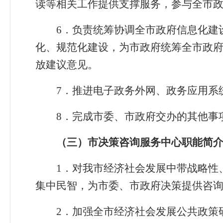
读等相关工作提供支撑服务，参与全市
6
．
负责统筹协调全市政府信息化建
化、规范化建设，为市政府统筹全市政
放建议意见。
7
．
推进电子政务外网、政务应用系
8
．
完成市委、市政府交办的其他事
（三）市决策咨询服务中心职能简
1
．
对我市经济社会发展中带战略性
集中民智，为市委、市政府决策提供咨
2
．
加强全市经济社会发展公共政策