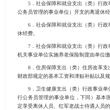
5．社会保障和就业支出（类）行政
公务员管理的事业单位）开支的离退休
6．社会保障和就业支出（类）行政
休经费。
7．社会保障和就业支出（类）行政
机关事业单位实施养老保险制度由单位
8．住房保障支出（类）住房改革支
财政部规定的基本工资和津贴补贴以及
9．卫生健康支出（类）行政事业单
行公务员管理的事业单位，下同）基本
定享受离休人员、红军老战士待遇人员