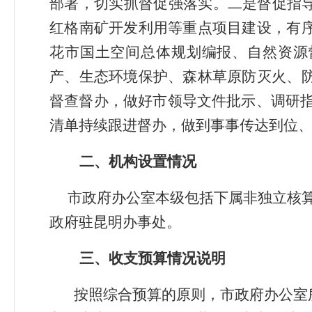
部署，切实抓督促强落实。二是督促指导
红格南矿开发利用等重点项目建设，有
花市国土空间总体规划编报、自然资源
产、生态环境保护、森林草原防灭火、
督查督办，做好
市领导文件批示、调研指
清单持续跟进督办，做到事事传达到位
二、
机构设置
情况
市政府办公室本级包括下属非独立核算
政府驻昆明办事处。
三、收支预算情况说明
按照综合预算的原则，市政府办公室所