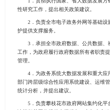
1
．
贯彻执行国家、省大数据发展方
性研究工作，提出相关政策建议。
2
．
负责全市电子政务外网等基础设
护提供支撑服务。
3
．
承担全市政府数据、公共数据、
工作，为政府履行政府数据所有者职责
管理。
4
．
为政务系统大数据发展和重大应
部门跨层级综合性应用系统建设、运维管
统计分析，并提出建议。
5
．
负责攀枝花市政府网站集约化平