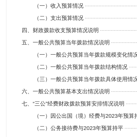
（一）收入预算情况
（二）支出预算情况
四、财政拨款收支预算情况说明
五、一般公共预算当年拨款情况说明
（一）一般公共预算当年拨款规模变化情
（二）一般公共预算当年拨款结构情况
（三）一般公共预算当年拨款具体使用情
六、一般公共预算基本支出情况说明
七、“三公”经费财政拨款预算安排情况说明
（一）因公出国（境）经费与2023年预算
（二）公务接待费与2023年预算持平