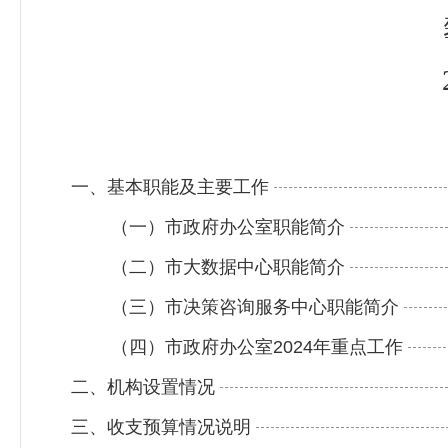
一、基本职能及主要工作
（一）市政府办公室职能简介
（二）市大数据中心职能简介
（三）市决策咨询服务中心职能简介
（四）市政府办公室2024年重点工作
二、机构设置情况
三、收支预算情况说明