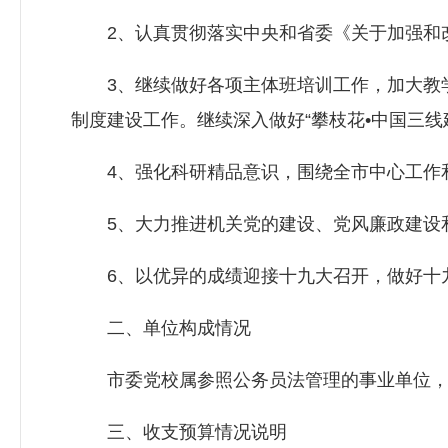
2、认真贯彻落实中央和省委《关于加强和改
3、继续做好各项主体班培训工作，加大教学改
制度建设工作。继续深入做好“攀枝花•中国三线
4、强化科研精品意识，围绕全市中心工作和
5、大力推进机关党的建设、党风廉政建设和
6、以优异的成绩迎接十九大召开，做好十
二、单位构成情况
市委党校属参照公务员法管理的事业单位，
三、收支预算情况说明