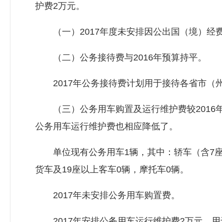
护费2万元。
（一）2017年度未安排因公出国（境）经
（二）公务接待费与2016年预算持平。
2017年公务接待费计划用于接待各省市（
（三）公务用车购置及运行维护费较2016年
公务用车运行维护费也相应降低了。
单位现有公务用车1辆，其中：轿车（含7座以
货车及19座以上客车0辆，摩托车0辆。
2017年未安排公务用车购置费。
2017年安排公务用车运行维护费2万元，用