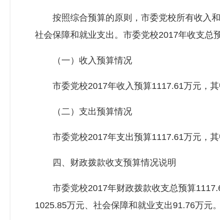
按照综合预算的原则，市委党校所有收入和支
社会保障和就业支出。市委党校2017年收支总预算
（一）收入预算情况
市委党校2017年收入预算1117.61万元，其
（二）支出预算情况
市委党校2017年支出预算1117.61万元，其
四、财政拨款收支预算情况说明
市委党校2017年财政拨款收支总预算1117.
1025.85万元、社会保障和就业支出91.76万元