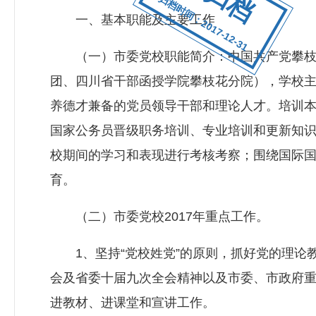
归档时间：2017-12-31
一、基本职能及主要工作
（一）市委党校职能简介：中国共产党攀枝花
团、四川省干部函授学院攀枝花分院），学校
养德才兼备的党员领导干部和理论人才。培训
国家公务员晋级职务培训、专业培训和更新知
校期间的学习和表现进行考核考察；围绕国际
育。
（二）市委党校2017年重点工作。
1、坚持“党校姓党”的原则，抓好党的理论
会及省委十届九次全会精神以及市委、市政府
进教材、进课堂和宣讲工作。