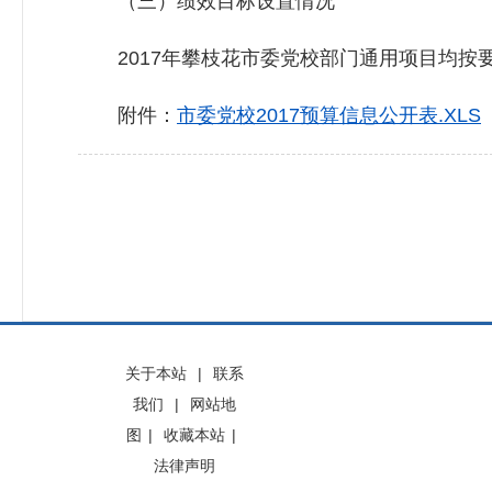
（三）绩效目标设置情况
2017年攀枝花市委党校部门通用项目均按要
附件：
市委党校2017预算信息公开表.XLS
关于本站
|
联系
我们
|
网站地
图
|
收藏本站
|
法律声明