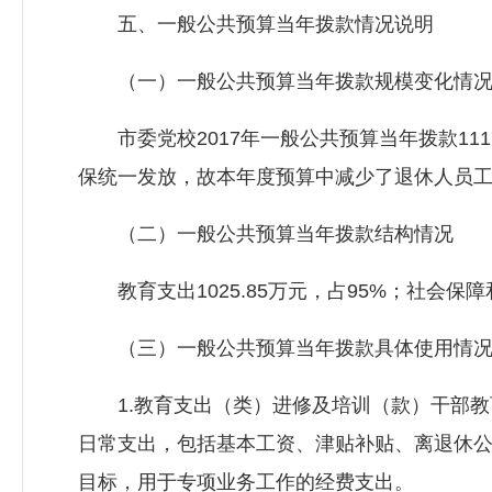
五、一般公共预算当年拨款情况说明
（一）一般公共预算当年拨款规模变化情
市委党校2017年一般公共预算当年拨款1117.
保统一发放，故本年度预算中减少了退休人员
（二）一般公共预算当年拨款结构情况
教育支出1025.85万元，占95%；社会保障和
（三）一般公共预算当年拨款具体使用情
1.教育支出（类）进修及培训（款）干部教育（
日常支出，包括基本工资、津贴补贴、离退休
目标，用于专项业务工作的经费支出。