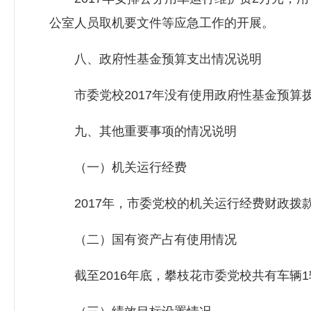
公室人员取机要文件等应急工作的开展。
八、政府性基金预算支出情况说明
市委党校2017年没有使用政府性基金预算
九、其他重要事项的情况说明
（一）机关运行经费
2017年，市委党校的机关运行经费财政拨款预算为
（二）国有资产占有使用情况
截至2016年底，攀枝花市委党校共有车辆1