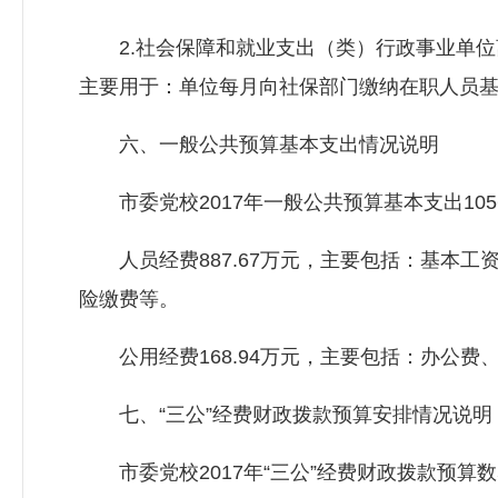
2.社会保障和就业支出（类）行政事业单位离退
主要用于：单位每月向社保部门缴纳在职人员
六、一般公共预算基本支出情况说明
市委党校2017年一般公共预算基本支出1056
人员经费887.67万元，主要包括：基本工
险缴费等。
公用经费168.94万元，主要包括：办公费
七、“三公”经费财政拨款预算安排情况说明
市委党校2017年“三公”经费财政拨款预算