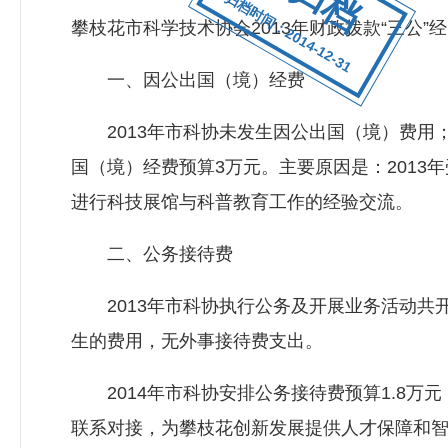
归档时间：2014-12-31
攀枝花市科学技术协会2013年财政拨款“三公”
一、因公出国（境）经费
2013年市科协未发生因公出国（境）费用；
国（境）经费预算3万元。主要原因是：201
进行科技展馆与科普教育工作的经验交流。
二、公务接待费
2013年市科协执行公务及开展业务活动共开
生的费用，无外事接待费支出。
2014年市科协安排公务接待费预算1.8万元
联系对接，为攀枝花创新发展提供人才保障和