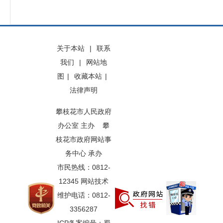
关于本站
|
联系
我们
|
网站地
图
|
收藏本站
|
法律声明
攀枝花市人民政府
办公室 主办 攀
枝花市政府网站事
务中心 承办
市民热线：0812-
12345 网站技术
维护电话：0812-
3356287