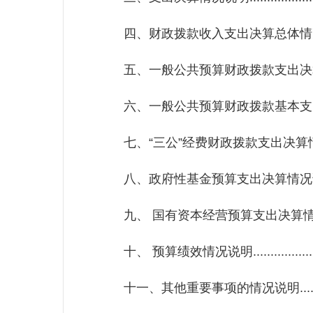
四、财政拨款收入支出决算总体情况说明.....
五、一般公共预算财政拨款支出决算情况说明.
六、一般公共预算财政拨款基本支出决算情
七、“三公”经费财政拨款支出决算情况说明...
八、政府性基金预算支出决算情况说明.......
九、 国有资本经营预算支出决算情况说明....
十、 预算绩效情况说明......................
十一、其他重要事项的情况说明..............