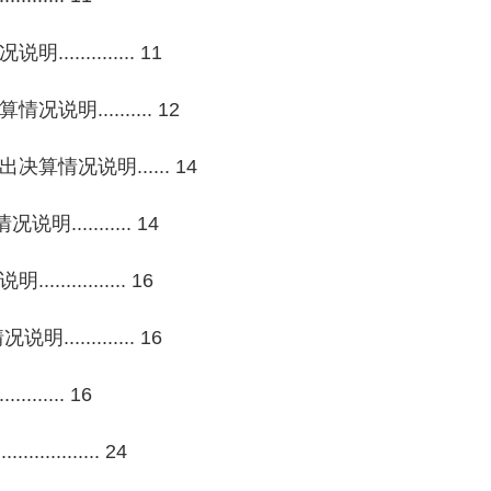
......... 11
......... 12
况说明...... 14
........ 14
......... 16
......... 16
....... 16
........ 24