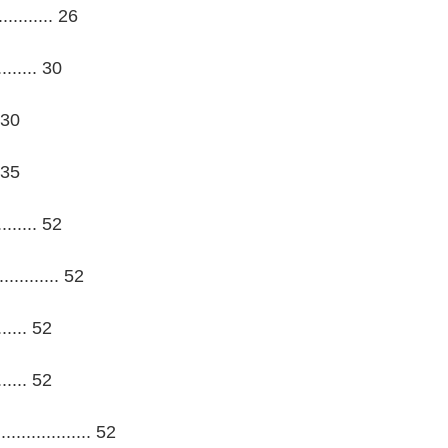
....... 26
...... 30
 30
 35
...... 52
....... 52
.... 52
.... 52
........ 52