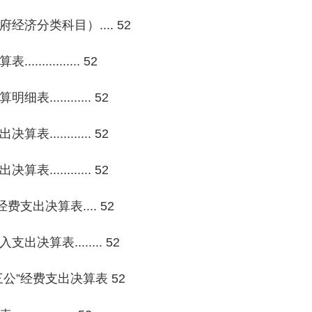
分类科目）.... 52
......... 52
......... 52
......... 52
......... 52
出决算表.... 52
表........ 52
”经费支出决算表 52