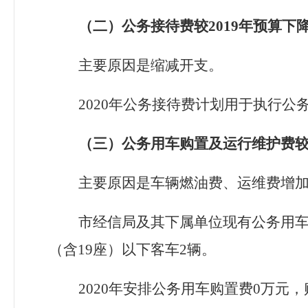
（二）公务接待费较
2019年预算下
主要原因是缩减开支。
2020年公务接待费计划用于执行
（三）公务用车购置及运行维护费
主要原因是车辆燃油费、运维费增
市经信局及其下属单位
现有公务用
（含19座）以下客车2辆。
2020年安排公务用车购置费0万元