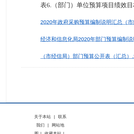
表
6.（部门）单位预算项目绩效
2020年政府采购预算编制说明汇总（市经信局
经济和信息化局2020年部门预算编制说明（
（市经信局）部门预算公开表（汇总）.x
关于本站
|
联系
我们
|
网站地
图
|
收藏本站
|