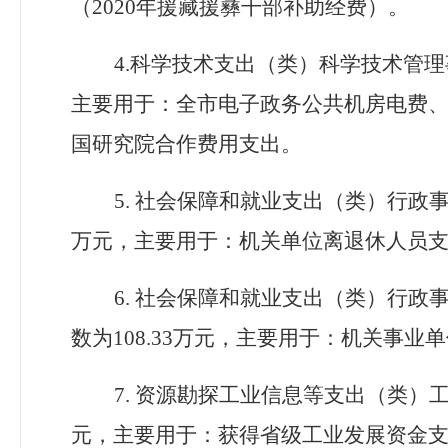
（2020年援藏援彝干部补助经费）。
4.科学技术支出（类）科学技术管理
主要用于：全市电子政务公共机房电费
国研究院合作费用支出。
5. 社会保障和就业支出（类）行政
万元，主要用于：机关单位离退休人员
6. 社会保障和就业支出（类）行政
数为108.33万元，主要用于：机关事
7. 资源勘探工业信息等支出（类）
元，主要用于：获得省级工业发展资金