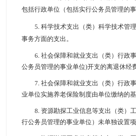
包括行政单位（包括实行公务员管理的
5.
科学技术支出（类）科学技术管
事务方面的支出。
6. 社会保障和就业支出（类）行
公务员管理的事业单位
)
开支的离退休
经
7.
社会保障和就业支出（类）行政
业单位实施养老保险制度由单位缴纳的
8.
资源勘探工业信息等支出（类）
行公务员管理的事业单位）
未单独设置