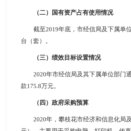
（二）国有资产占有使用情况
截至
2019年底，
市经信局
及下属单
台（套）。
（三）绩效目标设置情况
2020年
市经信局及其下属单位部门
款
175.8
万元。
（四）政府采购预算
2020年，攀枝花市经济和信息化局
元），主要用于采购电脑、打印机、传真