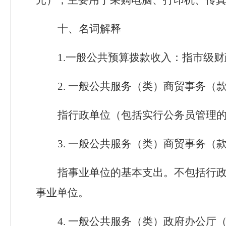
十、名词解释
1.一般公共预算拨款收入：指市级
2. 一般公共服务（类）商贸事务（
指行政单位（包括实行公务员管理
3.
一般公共服务（类）商贸事务（
指事业单位的基本支出。不包括行
事业单位。
4. 一般公共服务（类）政府办公