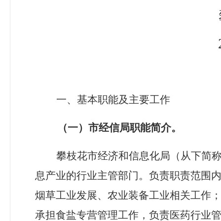
一、基本职能及主要工作
（一）市经信局职能简介。
攀枝花市经济和信息化
局
（从下简
息产业的行业主管部门。
负责职责范围
烟草工业发展、农业装备工业相关工作
承担食盐专营管理工作，负责医药行业