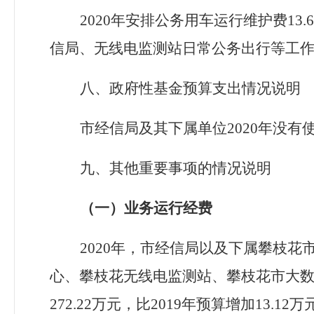
2020年安排公务用车运行维护费1
信局、无线电监测站日常公务出行等工
八、政府性基金预算支出情况说明
市经信局及其下属单位
2020年没
九、其他重要事项的情况说明
（一）业务运行经费
2020年，市经信局以及下属攀枝
心、攀枝花无线电监测站、攀枝花市大数
272.22万元，比2019年预算增加13.12万