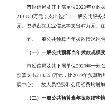
市经信局及其下属单位
2020年财
2133.53
万元；支出包括：一般公共服务
元、资源勘探工业信息等支出47万元、住房
五、一般公共预算当年拨款情况说
（一）一般公共预算当年拨款规模
市经信局及其下属单位
2020年一
预算
支出
2133.53
万元，比
2019年预算数
展中心），故人员经费和公用经费均增加
（二）一般公共预算当年拨款结构