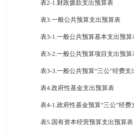
表
2-1.财政拨款支出预算表
表
3.一般公共预算支出预算表
表
3-1.一般公共预算基本支出预算
表
3-2.一般公共预算项目支出预算
表
3-3.一般公共预算“三公”经费
表
4.政府性基金支出预算表
表
4-1.政府性基金预算“三公”经
表
5.国有资本经营预算支出预算表