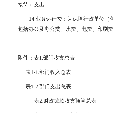
接待）支出。
14.业务运行费：为保障行政单位
包括办公及办公费、水费、电费、印刷
附件：表
1.部门收支总表
表
1-1.部门收入总表
表
1-2.部门支出总表
表
2.财政拨款收支预算总表