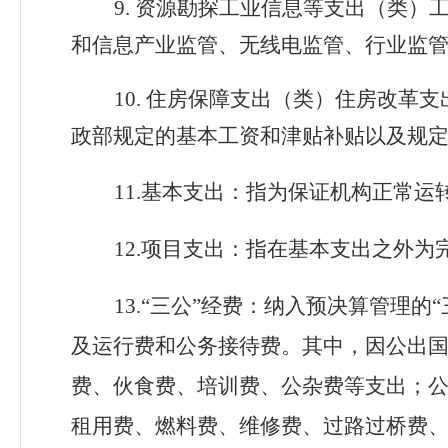
9.
资源勘探工业信息等支出（类）
和信息产业监管、无线电监管、行业监
10.
住房保障支出（类）住房改革支
政部规定的基本工资和津贴补贴以及规
11.基本支出：指为保证机构正常
12.项目支出：指在基本支出之外
13.“三公”经费：纳入预决算管理
及运行费和公务接待费。其中，因公出
费、伙食费、培训费、公杂费等支出；
租用费、燃料费、维修费、过路过桥费