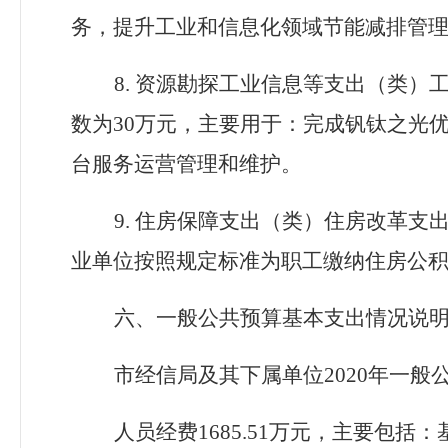
务，提升工业和信息化领域节能减排管
8. 资源勘探工业信息等支出（类）
数为
30
万元，主要用于：完成钒钛之光
台服务运营管理和维护。
9. 住房保障支出（类）住房改革支
业单位按照规定标准为职工缴纳住房公
六、一般公共预算基本支出情况说
市经信局及其下属单位
2020年一
人员经费
1685.51
万元，主要包括：