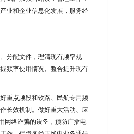
线产业和企业信息化发展，服务经
划、分配文件，理清现有频率规
掌握频率使用情况。整合提升现有
做好重点频段和铁路、民航专用频
工作长效机制。做好重大活动、应
用网络诈骗的设备，预防广播电
测工作，保障各类无线电业务通信