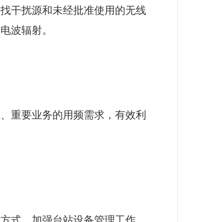
查找干扰源和未经批准使用的无线
的电波辐射。
位、重要业务的用频需求，有效利
理方式。加强台站设备管理工作，