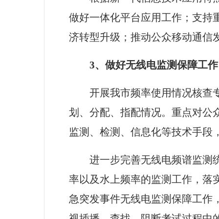
做好一体化平台应用工作；支持
济转型升级；推动公众移动通信
3
、做好无线电监测保障工作
开展我市频率使用情况核查
划、分配、指配情况。重点对公
监测、检测、信息化等技术手段
进一步完善无线电频谱监测
率以及水上频率的监测工作，落
急突发事件无线电监测保障工作
视插播，查找、阻断考试过程中