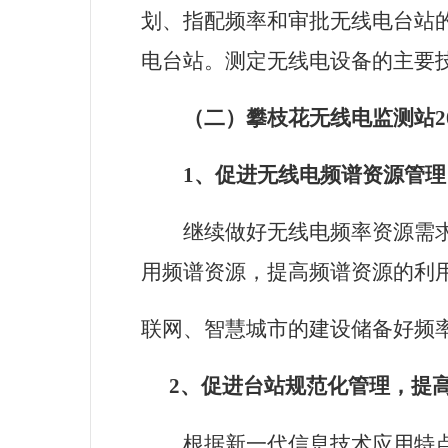
划、指配频率和审批无线电台站
电台站。测定无线电设备的主要
（二）攀枝花无线电监测站20
1、
促进无线电频谱资源管理
继续做好无线电频率资源需
用频谱资源，提高频谱资源的利
联网、智慧城市的建设储备好频
2
、促进台站规范化管理，提
根据新一代信息技术应用特