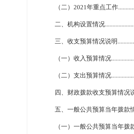
（二）2021
年重点工作
..........
二、机构设置情况............................
三、收支预算情况说明......................
（一）收入预算情况.........................
（二）支出预算情况.........................
四、财政拨款收支预算情况说明..........
五、一般公共预算当年拨款情况说明....
（一）一般公共预算当年拨款规