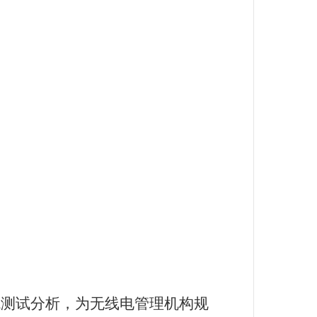
境测试分析，为无线电管理机构规