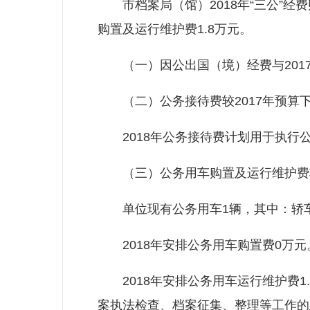
市档案局（馆）2018年“三公”经费
购置及运行维护费1.8万元。
（一）因公出国（境）经费与2017
（二）公务接待费较2017年预算下
2018年公务接待费计划用于执行
（三）公务用车购置及运行维护费较2
单位现有公务用车1辆，其中：轿车
2018年安排公务用车购置费0万元
2018年安排公务用车运行维护费1
案执法检查、档案征集、整理等工作的