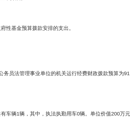
政府性基金预算拨款安排的支出。
员法管理事业单位的机关运行经费财政拨款预算为91.15
有车辆1辆，其中，执法执勤用车0辆。单位价值200万