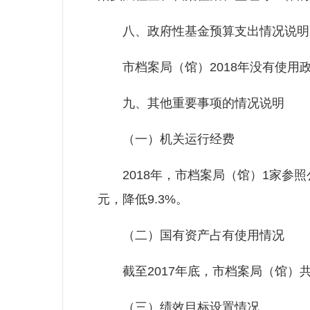
八、政府性基金预算支出情况说明
市档案局（馆）2018年没有使用
九、其他重要事项的情况说明
（一）机关运行经费
2018年，市档案局（馆）1家参照公务
元，降低9.3%。
（二）国有资产占有使用情况
截至2017年底，市档案局（馆）共
（三）绩效目标设置情况