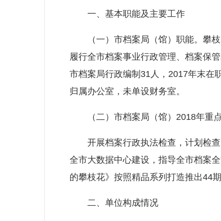
一、基本职能及主要工作
（一）市档案局（馆）职能。攀枝花市
履行全市档案事业行政管理、档案保管
市档案局行政编制31人，2017年末
归属办公室，未单设财务室。
（二）市档案局（馆）2018年重
开展档案行政执法检查，计划检查28
全市大数据中心建设，指导全市档案全文数
的攀枝花》按照精品系列打造推出44
二、单位构成情况