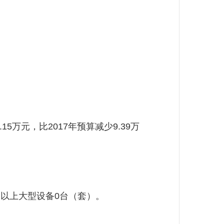
万元，比2017年预算减少9.39万
元以上大型设备0台（套）。