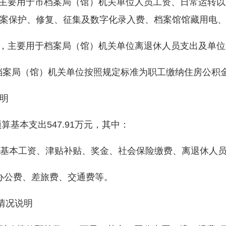
元，主要用于市档案局（馆）机关单位人员工资、日常运转
案保护、修复、征集及数字化录入费、档案馆馆藏用电
万元，主要用于档案局（馆）机关单位离退休人员支出及单
于档案局（馆）机关单位按照规定标准为职工缴纳住房公积
明
基本支出547.91万元，其中：
：基本工资、津贴补贴、奖金、社会保险缴费、离退休人
办公费、差旅费、交通费等。
情况说明