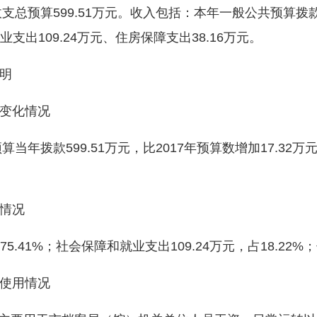
总预算599.51万元。收入包括：本年一般公共预算拨款收
业支出109.24万元、住房保障支出38.16万元。
明
变化情况
年拨款599.51万元，比2017年预算数增加17.32
情况
41%；社会保障和就业支出109.24万元，占18.22%；
使用情况