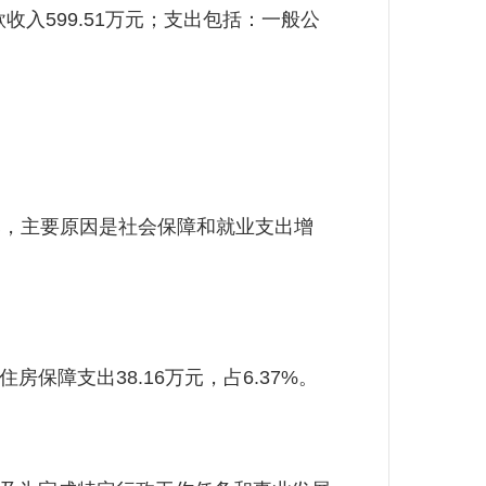
入599.51万元；支出包括：一般公
万元，主要原因是社会保障和就业支出增
住房保障支出38.16万元，占6.37%。