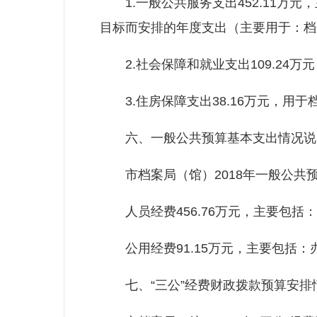
1.一般公共服务支出452.11万
目标而安排的年度支出（主要用于：档
2.社会保障和就业支出109.24
3.住房保障支出38.16万元，用
六、一般公共预算基本支出情况说
市档案局（馆）2018年一般公共预算
人员经费456.76万元，主要包括
公用经费91.15万元，主要包括：
七、“三公”经费财政拨款预算安排