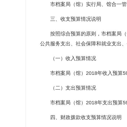
市档案局（馆）实行局、馆合一管
三、收支预算情况说明
按照综合预算的原则，市档案局（馆
公共服务支出、社会保障和就业支出、住
（一）收入预算情况
市档案局（馆）2018年收入预算599
（二）支出预算情况
市档案局（馆）2018年支出预算599.5
四、财政拨款收支预算情况说明