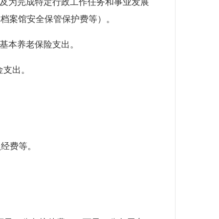
以及为完成特定行政工作任务和事业发展
、档案馆安全保管保护费等）。
位基本养老保险支出。
金支出。
员经费等。