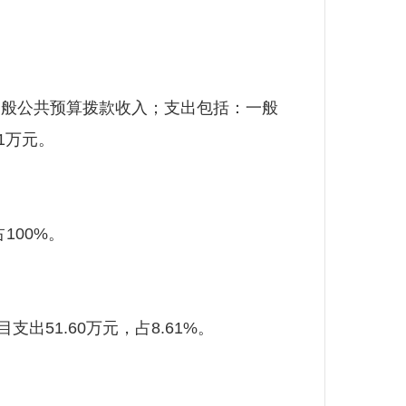
般公共预算拨款收入；支出包括：一般
1万元。
100%。
支出51.60万元，占8.61%。