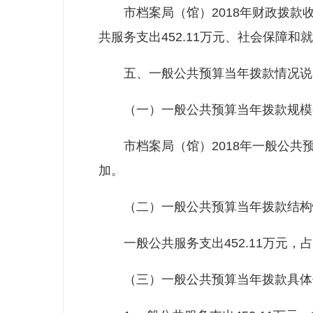
市档案局（馆）2018年财政拨款收支
共服务支出452.11万元、社会保障和就
五、一般公共预算当年拨款情况说
（一）一般公共预算当年拨款规模
市档案局（馆）2018年一般公共预算当
加。
（二）一般公共预算当年拨款结构
一般公共服务支出452.11万元，占75.
（三）一般公共预算当年拨款具体