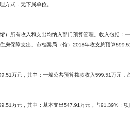
理方式，无下属单位。
）所有收入和支出均纳入部门预算管理。收入包括：一
房保障支出。市档案局（馆）2018年收支总预算599.5
.51万元，其中：一般公共预算拨款收入599.51万元，占
1万元，其中：基本支出547.91万元，占91.39%；项目