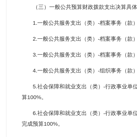
（三）一般公共预算财政拨款支出决算具体
1.一般公共服务支出（类）-档案事务（款）-行政
2.一般公共服务支出（类）-档案事务（款） -
3.一般公共服务支出（类）-档案事务（款）-其
4.一般公共服务支出（类）-组织事务（款）-其
5.社会保障和就业支出（类）-行政事业单位离退
算100%。
6.社会保障和就业支出（类）-行政事业单位离退
完成预算100%。