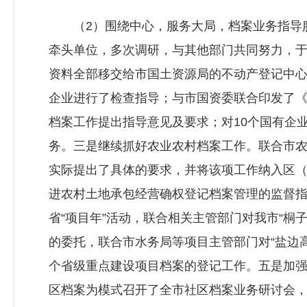
（2）围绕中心，服务大局，档案业务指导服
牵头单位，多次调研，与其他部门共同努力，于2
资料全部移交给市国土资源局的不动产登记中心
企业进行了检查指导；与市国资委联合印发了
档案工作提出指导意见及要求；对10个国有企
务。三是继续抓好农业农村档案工作。联合市
实际提出了具体的要求，并将该项工作纳入区
进农村土地承包经营确权登记档案管理的监督
省“项目年”活动，联合相关主管部门对我市“桐
的委托，联合市水务局等项目主管部门对“盐边
个省级重点建设项目档案的登记工作。五是加强
区档案为模式召开了全市社区档案业务研讨会