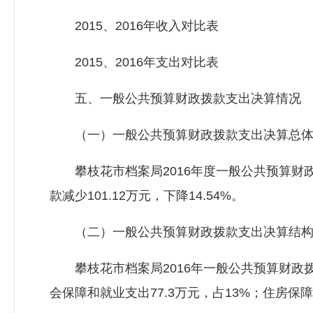
2015、2016年收入对比表
2015、2016年支出对比表
五、一般公共预算财政拨款支出决算情况
（一）一般公共预算财政拨款支出决算总体
攀枝花市档案局2016年度一般公共预算财政拨
款减少101.12万元，下降14.54%。
（二）一般公共预算财政拨款支出决算结构
攀枝花市档案局2016年一般公共预算财政拨款支出
会保障和就业支出77.3万元，占13%；住房保障支