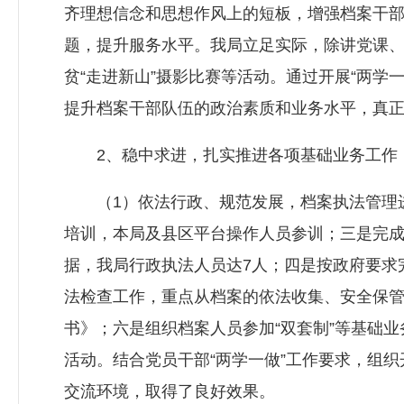
齐理想信念和思想作风上的短板，增强档案干
题，提升服务水平。我局立足实际，除讲党课、民
贫“走进新山”摄影比赛等活动。通过开展“两
提升档案干部队伍的政治素质和业务水平，真正
2、稳中求进，扎实推进各项基础业务工作
（1）依法行政、规范发展，档案执法管理进
培训，本局及县区平台操作人员参训；三是完成
据，我局行政执法人员达7人；四是按政府要求
法检查工作，重点从档案的依法收集、安全保管
书》；六是组织档案人员参加“双套制”等基础业务
活动。结合党员干部“两学一做”工作要求，组
交流环境，取得了良好效果。