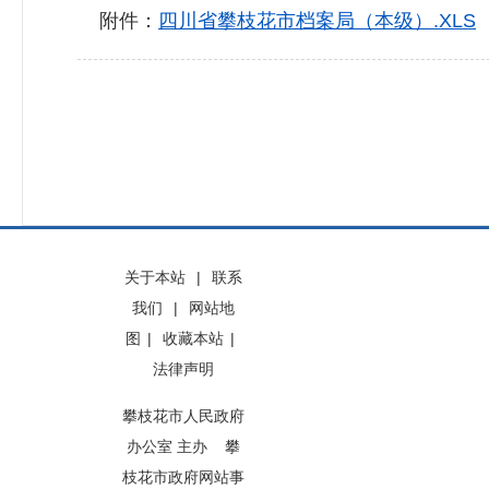
附件：
四川省攀枝花市档案局（本级）.XLS
关于本站
|
联系
我们
|
网站地
图
|
收藏本站
|
法律声明
攀枝花市人民政府
办公室 主办 攀
枝花市政府网站事