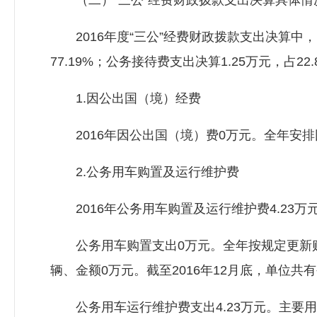
（二）“三公”经费财政拨款支出决算具体情
2016年度“三公”经费财政拨款支出决算中，
77.19%；公务接待费支出决算1.25万元，占2
1.因公出国（境）经费
2016年因公出国（境）费0万元。全年安排
2.公务用车购置及运行维护费
2016年公务用车购置及运行维护费4.23万元
公务用车购置支出0万元。全年按规定更新购置
辆、金额0万元。截至2016年12月底，单位共
公务用车运行维护费支出4.23万元。主要