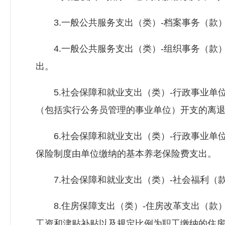
3.一般公共服务支出（类）-档案事务（款）
4.一般公共服务支出（类）-组织事务（款）
出。
5.社会保障和就业支出（类）-行政事业单位
（包括实行公务员管理的事业单位）开支的离
6.社会保障和就业支出（类）-行政事业单位
保险制度由单位缴纳的基本养老保险费支出。
7.社会保障和就业支出（类）-社会福利（款
8.住房保障支出（类）-住房改革支出（款）
工资和津贴补贴以及规定比例为职工缴纳的住