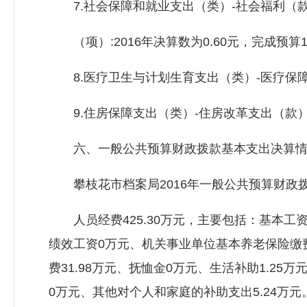
7.社会保障和就业支出（类）-社会福利（款
（项）:2016年决算数为0.60元，完成预算1
8.医疗卫生与计划生育支出（类）-医疗保障（款
9.住房保障支出（类）-住房改革支出（款）-住
六、一般公共预算财政拨款基本支出决算情
攀枝花市档案局2016年一般公共预算财政拨款
人员经费425.30万元，主要包括：基本工资87
绩效工资0万元、机关事业单位基本养老保险缴费3
费31.98万元、抚恤金0万元、生活补助1.25
0万元、其他对个人和家庭的补助支出5.24万元