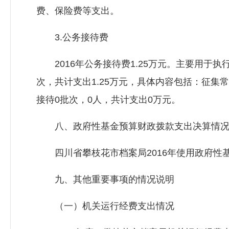
费、保险费等支出。
3.公务接待费
2016年公务接待费1.25万元。主要用于执
次，共计支出1.25万元，具体内容包括：征集
接待0批次，0人，共计支出0万元。
八、政府性基金预算财政拨款支出决算情
四川省攀枝花市档案局2016年使用政府性基
九、其他重要事项的情况说明
（一）机关运行经费支出情况