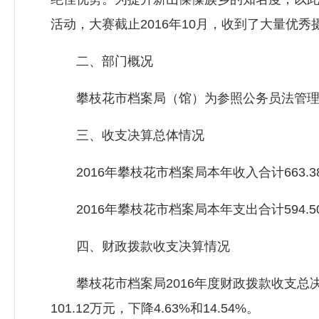
活动，大赛截止2016年10月，收到了大量优
二、部门概况
攀枝花市档案局（馆）为参照公务员法管理
三、收支决算总体情况
2016年攀枝花市档案局本年收入合计663.38
2016年攀枝花市档案局本年支出合计594.50
四、财政拨款收支决算情况
攀枝花市档案局2016年度财政拨款收支总决算为6
101.12万元，下降4.63%和14.54%。