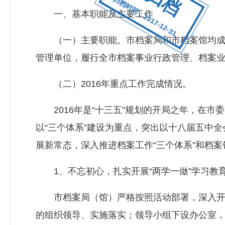
归档时间：2017-12-31
一、基本职能及主要工作
（一）主要职能。市档案局和市档案馆均成立于
管理单位，履行全市档案事业行政管理、档案
（二）2016年重点工作完成情况。
2016年是“十三五”规划的开局之年，在市
以“三个体系”建设为重点，突出以十八届五中
展新常态，深入推进档案工作“三个体系”和档案
1、不忘初心，扎实开展“两学一做”学习教
市档案局（馆）严格按照活动部署，深入开展
的组织领导、实施落实；领导小组下设办公室，