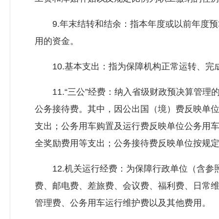
9.年末结转和结余：指本年度或以前年度预
用的资金。
10.基本支出：指为保障机构正常运转、完
11.“三公”经费：纳入省级财政预决算管理
公务接待费。其中，因公出国（境）费反映单
支出；公务用车购置及运行费反映单位公务用
全奖励费用等支出；公务接待费反映单位按规
12.机关运行经费：为保障行政单位（含参
费、邮电费、差旅费、会议费、福利费、日常
管理费、公务用车运行维护费以及其他费用。