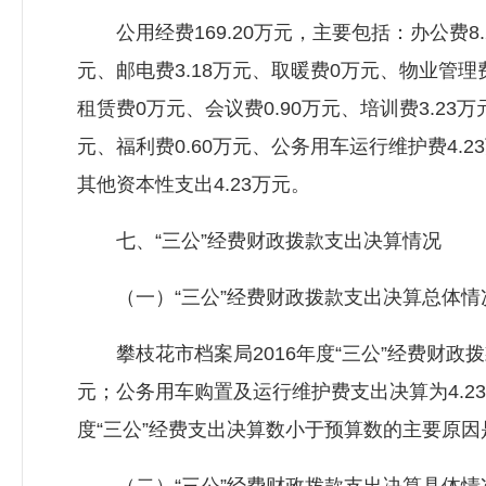
公用经费169.20万元，主要包括：办公费8.2
元、邮电费3.18万元、取暖费0万元、物业管理费
租赁费0万元、会议费0.90万元、培训费3.23万
元、福利费0.60万元、公务用车运行维护费4.2
其他资本性支出4.23万元。
七、“三公”经费财政拨款支出决算情况
（一）“三公”经费财政拨款支出决算总体情
攀枝花市档案局2016年度“三公”经费财政拨款
元；公务用车购置及运行维护费支出决算为4.23万
度“三公”经费支出决算数小于预算数的主要原