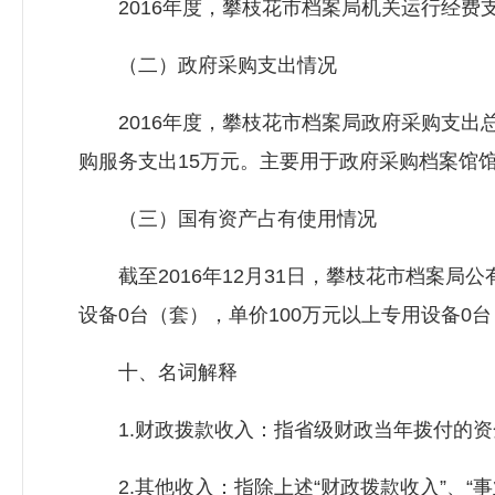
2016年度，攀枝花市档案局机关运行经费支出169
（二）政府采购支出情况
2016年度，攀枝花市档案局政府采购支出总额
购服务支出15万元。主要用于政府采购档案馆
（三）国有资产占有使用情况
截至2016年12月31日，攀枝花市档案局公
设备0台（套），单价100万元以上专用设备0
十、名词解释
1.财政拨款收入：指省级财政当年拨付的资
2.其他收入：指除上述“财政拨款收入”、“事