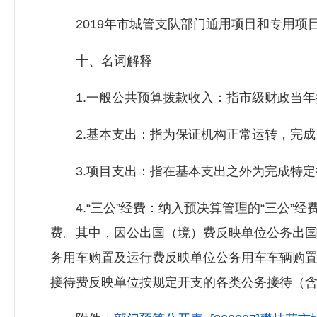
2019年市城管支队部门通用项目和专用项目均
十、名词解释
1.一般公共预算拨款收入：指市级财政当年
2.基本支出：指为保证机构正常运转，完成
3.项目支出：指在基本支出之外为完成特定
4.“三公”经费：纳入预决算管理的“三公”
费。其中，因公出国（境）费反映单位公务出
务用车购置及运行费反映单位公务用车车辆购
接待费反映单位按规定开支的各类公务接待（