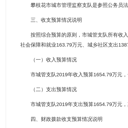
攀枝花市城市管理监察支队是参照公务员法
三、收支预算情况说明
按照综合预算的原则，市城管支队所有收入和支
社会保障和就业163.79万元、城乡社区支出1387
（一）收入预算情况
市城管支队2019年收入预算1654.79万元，
（二）支出预算情况
市城管支队2019年支出预算1654.79万元，其中
四、财政拨款收支预算情况说明