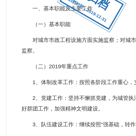
归档时间：2019-12-31
一、基本职能及主要工作
（一）基本职能
对城市市政工程设施方面实施监察；对城市公
监察。
（二）2019年重点工作
1、体制改革工作：按照各阶段工作重心，支
2、党建工作：坚持不懈抓党建，为城管执法
好群团工作，加强精神文明建设。
3、队伍建设工作：继续按照“强基础，转作