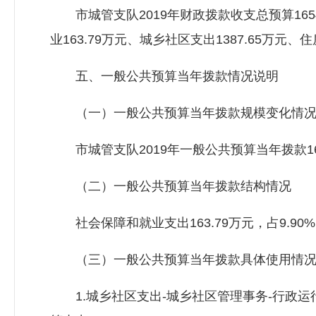
市城管支队2019年财政拨款收支总预算1654
业163.79万元、城乡社区支出1387.65万元、住
五、一般公共预算当年拨款情况说明
（一）一般公共预算当年拨款规模变化情
市城管支队2019年一般公共预算当年拨款165
（二）一般公共预算当年拨款结构情况
社会保障和就业支出163.79万元，占9.90%；城
（三）一般公共预算当年拨款具体使用情
1.城乡社区支出-城乡社区管理事务-行政运行