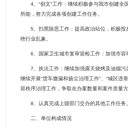
4、“创文”工作：继续积极参与我市创建全
所能，努力完成各项创建工作任务。
5、扫黑除恶工作：提高政治站位，积极投身
绝行业乱象。
6、国家卫生城市复审迎检工作：加强市容环
7、执法工作：继续加强露天烧烤及油烟污染
继续开展“货车撒漏和扬尘治理工作”、“城区违
容秩序治理工作，争取在办案数量和案件质量
8、认真完成上级部门交办的其他工作任务
二、单位构成情况