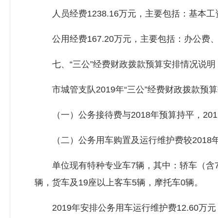
人员经费1238.16万元，主要包括：基本
公用经费167.20万元，主要包括：办公费
七、“三公”经费财政拨款预算安排情况说明
市城管支队2019年“三公”经费财政拨款预算数
（一）公务接待费与2018年预算持平，20
（二）公务用车购置及运行维护费较2018年预
单位现有特种专业车7辆，其中：轿车（含7座
辆，货车及19座以上客车5辆，摩托车0辆。
2019年安排公务用车运行维护费12.60