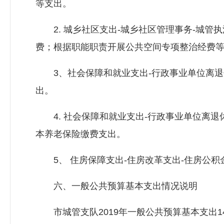
等支出。
2. 城乡社区支出-城乡社区管理事务-城管执法
费；根据职能职责开展公共空间专项整治经费
3、社会保障和就业支出-行政事业单位离退休-
出。
4. 社会保障和就业支出-行政事业单位离退休-
本养老保险缴费支出。
5、 住房保障支出-住房改革支出-住房公积金2
六、一般公共预算基本支出情况说明
市城管支队2019年一般公共预算基本支出140