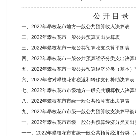
公 开 目 录
一、2022年攀枝花市地方一般公共预算收入决算表
二、2022年攀枝花市一般公共预算支出决算表
三、2022年攀枝花市一般公共预算收支决算平衡表
四、2022年攀枝花市一般公共预算经济分类支出决算
五、2022年攀枝花市一般公共预算经济分类（基本）
六、2022年省对攀枝花市税返和转移支付补助决算表
七、2022年攀枝花市市级地方一般公共预算收入决算
八、2022年攀枝花市市级一般公共预算支出决算表
九、2022年攀枝花市市级一般公共预算收支决算平衡
十、2022年攀枝花市市级一般公共预算经济分类支出
十一、2022年攀枝花市市级一般公共预算经济分类