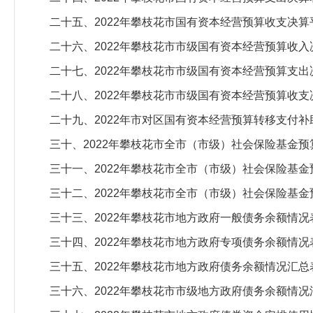
二十五、2022年攀枝花市国有资本经营预算收支决算
二十六、2022年攀枝花市市级国有资本经营预算收入
二十七、2022年攀枝花市市级国有资本经营预算支出
二十八、2022年攀枝花市市级国有资本经营预算收支
二十九、2022年市对区国有资本经营预算转移支付补
三十、2022年攀枝花市全市（市级）社会保险基金
三十一、2022年攀枝花市全市（市级）社会保险基
三十二、2022年攀枝花市全市（市级）社会保险基
三十三、2022年攀枝花市地方政府一般债务余额情况
三十四、2022年攀枝花市地方政府专项债务余额情况
三十五、2022年攀枝花市地方政府债务余额情况汇总
三十六、2022年攀枝花市市级地方政府债务余额情况