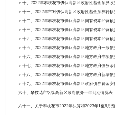
五十、2022年攀枝花市钒钛高新区政府性基金预算
五十一、2022年市对钒钛高新区政府性基金预算转
五十二、2022年攀枝花市钒钛高新区国有资本经营
五十三、2022年攀枝花市钒钛高新区国有资本经营
五十四、2022年攀枝花市钒钛高新区国有资本经营
五十五、2022年攀枝花市钒钛高新区地方政府一般
五十六、2022年攀枝花市钒钛高新区地方政府专项
五十七、2022年攀枝花市钒钛高新区地方政府债务
五十八、2022年攀枝花市钒钛高新区地方政府新增
五十九、2022年攀枝花市钒钛高新区政府债券资金
六十、攀枝花市钒钛高新区政府债务十年到期情况表
六十一、关于攀枝花市2022年决算和2023年1至6