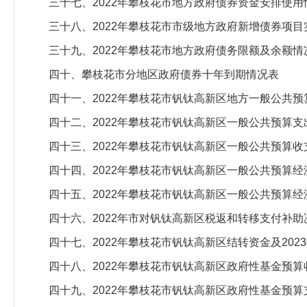
三十七、2022年攀枝花市地方政府债券资金安排使用
三十八、2022年攀枝花市市级地方政府新增债券项目
三十九、2022年攀枝花市地方政府债务限额及余额情
四十、攀枝花市分地区政府债券十年到期情况表
四十一、2022年攀枝花市钒钛高新区地方一般公共
四十二、2022年攀枝花市钒钛高新区一般公共预算支
四十三、2022年攀枝花市钒钛高新区一般公共预算
四十四、2022年攀枝花市钒钛高新区一般公共预算
四十五、2022年攀枝花市钒钛高新区一般公共预算
四十六、2022年市对钒钛高新区税返和转移支付补助
四十七、2022年攀枝花市钒钛高新区结转资金及202
四十八、2022年攀枝花市钒钛高新区政府性基金预算
四十九、2022年攀枝花市钒钛高新区政府性基金预算