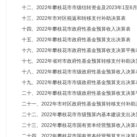
十二、2022年攀枝花市市级结转资金及2023年1至6
十三、2022年市对区税返和转移支付补助决算表
十四、2022年攀枝花市政府性基金预算收入决算表
十五、2022年攀枝花市政府性基金预算支出决算表
十六、2022年攀枝花市政府性基金预算收支决算平衡
十七、2022年省对市政府性基金预算转移支付补助决
十八、2022年攀枝花市市级政府性基金预算收入决算
十九、2022年攀枝花市市级政府性基金预算支出决算
二十、2022年攀枝花市市级政府性基金预算收支决算
二十一、2022年市对区政府性基金预算转移支付补助
二十二、2022年攀枝花市市级预算内基本建设支出决
二十三、2022年攀枝花市国有资本经营预算收入决算
二十四、2022年攀枝花市国有资本经营预算支出决算