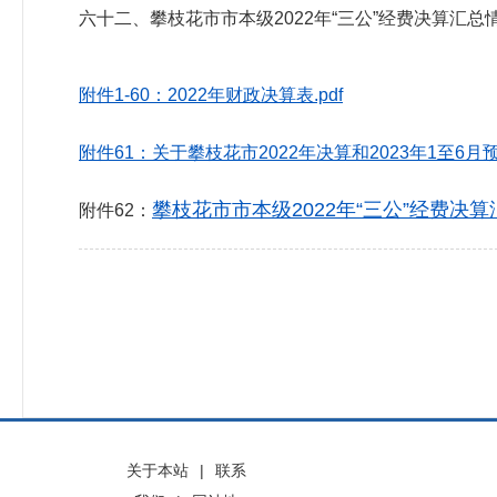
六十二、攀枝花市市本级2022年“三公”经费决算汇总
附件1-60：2022年财政决算表.pdf
附件61：关于攀枝花市2022年决算和2023年1至6月
攀枝花市市本级2022年“三公”经费决算汇
附件62：
关于本站
|
联系