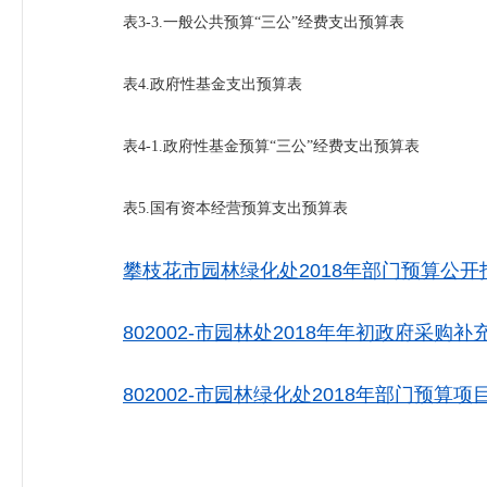
表3-3.一般公共预算“三公”经费支出预算表
表4.政府性基金支出预算表
表4-1.政府性基金预算“三公”经费支出预算表
表5.国有资本经营预算支出预算表
攀枝花市园林绿化处2018年部门预算公开报表
802002-市园林处2018年年初政府采购补充
802002-市园林绿化处2018年部门预算项目