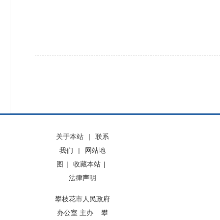
关于本站
|
联系
我们
|
网站地
图
|
收藏本站
|
法律声明
攀枝花市人民政府
办公室 主办 攀