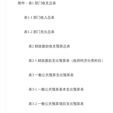
附件：表1.部门收支总表
表1-1.部门收入总表
表1-2.部门支出总表
表2.财政拨款收支预算总表
表2-1.财政拨款支出预算表（政府经济分类科目）
表3.一般公共预算支出预算表
表3-1.一般公共预算基本支出预算表
表3-2.一般公共预算项目支出预算表