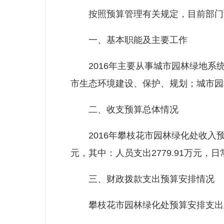
按照预算管理有关规定，目前部门预
一、基本职能及主要工作
2016年主要从事城市园林绿地系统
市生态环境建设、保护、规划；城市园
二、收支预算总体情况
2016年攀枝花市园林绿化处收入预算总额
元，其中：人员支出2779.91万元，日常
三、财政拨款支出预算安排情况
攀枝花市园林绿化处预算安排支出主