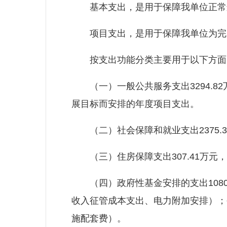
基本支出，是用于保障我单位正常运
项目支出，是用于保障我单位为完成
按支出功能分类主要用于以下方面
（一）一般公共服务支出3294.8
展目标而安排的年度项目支出。
（二）社会保障和就业支出2375.
（三）住房保障支出307.41万元
（四）政府性基金安排的支出1080
收入征管成本支出、电力附加安排）；
施配套费）。