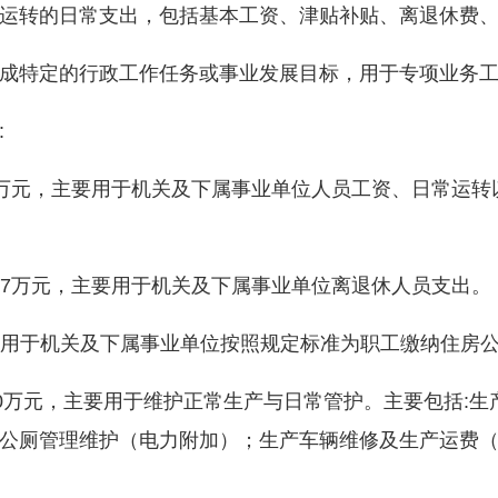
转的日常支出，包括基本工资、津贴补贴、离退休费、
特定的行政工作任务或事业发展目标，用于专项业务工
:
2万元，主要用于机关及下属事业单位人员工资、日常运
37万元，主要用于机关及下属事业单位离退休人员支出。
，用于机关及下属事业单位按照规定标准为职工缴纳住房
万元，主要用于维护正常生产与日常管护。主要包括:生
公厕管理维护（电力附加）；生产车辆维修及生产运费