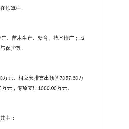
在预算中。
花卉、苗木生产、繁育、技术推广；城
究与保护等。
万元。相应安排支出预算7057.60万
8万元，专项支出1080.00万元。
其中：