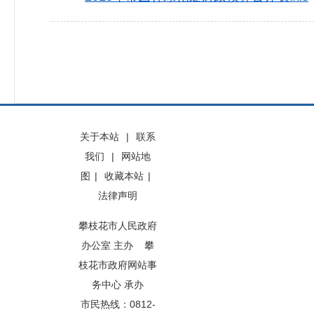
关于本站
|
联系
我们
|
网站地
图
|
收藏本站
|
法律声明
攀枝花市人民政府
办公室 主办 攀
枝花市政府网站事
务中心 承办
市民热线：0812-