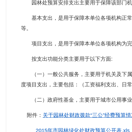
园林处预算安排支出主要用于保障该部门机构
基本支出，是用于保障本单位各项机构正常运
等。
项目支出，是用于保障本单位各项机构为完成
按支出功能分类主要用于以下方面:
（一）一般公共服务，主要用于机关及下属事
度项目支出，主要包括：（工资福利支出、日
（二）政府性基金，主要用于城市公用事业
附件：
关于园林处财政拨款“三公”经费预算情况
2015年市园林绿化处财政预算公开表.xls