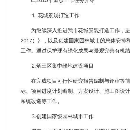
㈡2015年重点工作任务介绍
⒈ 花城景观打造工作
为继续深入推进我市花城景观打造工作，进一步
2017）》，以及创建国家园林城市的总体安排
工作。通过保护现有绿化成果与景观完善有机
⒉炳三区集中绿地建设项目
在完成项目可行性研究报告编制与评审等前期
标、项目进度计划编制、方案设计、施工图设计修
系统改造等工作。
⒊创建国家级园林城市工作