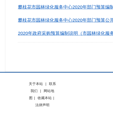
攀枝花市园林绿化服务中心2020年部门预算编制说
攀枝花市园林绿化服务中心2020年部门预算公开表
2020年政府采购预算编制说明（市园林绿化服务中
关于本站
|
联系
我们
|
网站地
图
|
收藏本站
|
法律声明