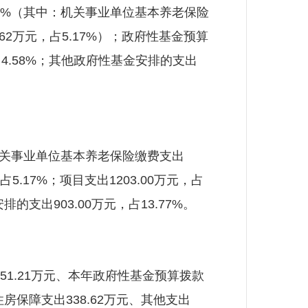
.65%（其中：机关事业单位基本养老保险
8.62万元，占5.17%）；政府性基金预算
占4.58%；其他政府性基金安排的支出
中：机关事业单位基本养老保险缴费支出
占5.17%；项目支出1203.00万元，占
的支出903.00万元，占13.77%。
51.21万元、本年政府性基金预算拨款
住房保障支出338.62万元、其他支出