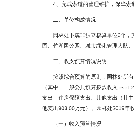
4、完成索道的管理维护，保障索
二、单位构成情况
园林处下属非独立核算单位6个，其中
园、竹湖园公园、城市绿化管理大队、
三、收支预算情况说明
按照综合预算的原则，园林处所有收
（其中：一般公共预算拨款收入5351.
支出、住房保障支出、其他支出（其中：社
他支出903.00万元）。园林处2019年收
（一）收入预算情况