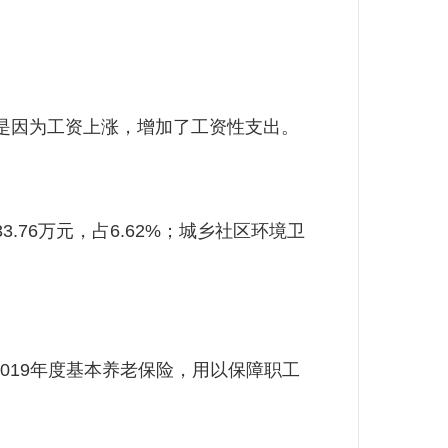
主要是因为工资上涨，增加了工资性支出。
.76万元，占6.62%；城乡社区环境卫
2019年度基本养老保险，用以保障职工