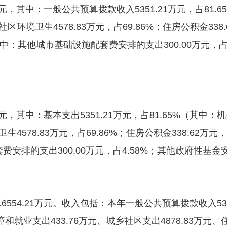
万元，其中：一般公共预算拨款收入5351.21万元，占81
乡社区环境卫生4578.83万元，占69.86%；住房公积金33
%（其中：其他城市基础设施配套费安排的支出300.00万元，
万元，其中：基本支出5351.21万元，占81.65%（其
卫生4578.83万元，占69.86%；住房公积金338.62万元，
安排的支出300.00万元，占4.58%；其他政府性基金安排
554.21万元。收入包括：本年一般公共预算拨款收入53
障和就业支出433.76万元、城乡社区支出4878.83万元、