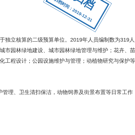
归档时间：2019-12-31
核算的二级预算单位。2019年人员编制数为319人，
城市园林绿地建设、城市园林绿地管理与维护；花卉、
化工程设计；公园设施维护与管理；动植物研究与保护
护管理、卫生清扫保洁，动物饲养及街景布置等日