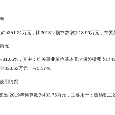
明
351.21万元，比2018年预算数增加18.99万元，
情况
81.65%，其中：机关事业单位基本养老保险缴费支出433
金338.62万元，占5.17%。
使用情况
 2019年预算数为433.76万元，主要用于：缴纳职工