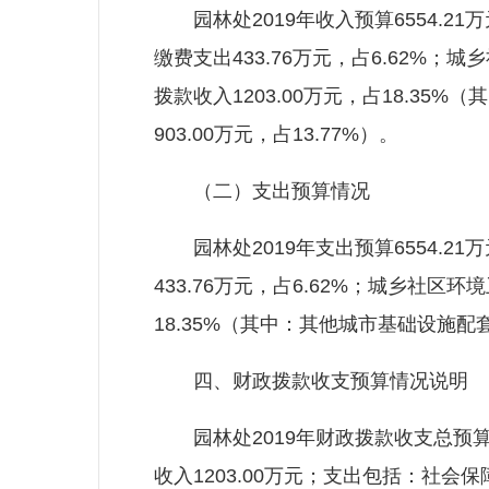
园林处2019年收入预算6554.21
缴费支出433.76万元，占6.62%；城
拨款收入1203.00万元，占18.35
903.00万元，占13.77%）。
（二）支出预算情况
园林处2019年支出预算6554.21
433.76万元，占6.62%；城乡社区环境
18.35%（其中：其他城市基础设施配套费
四、财政拨款收支预算情况说明
园林处2019年财政拨款收支总预算6
收入1203.00万元；支出包括：社会保