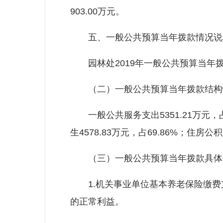
903.00万元。
五、一般公共预算当年拨款情况说
园林处2019年一般公共预算当年拨款5
（二）一般公共预算当年拨款结构
一般公共服务支出5351.21万元，占
生4578.83万元，占69.86%；住房公积
（三）一般公共预算当年拨款具体
1.机关事业单位基本养老保险缴费支出
的正常利益。