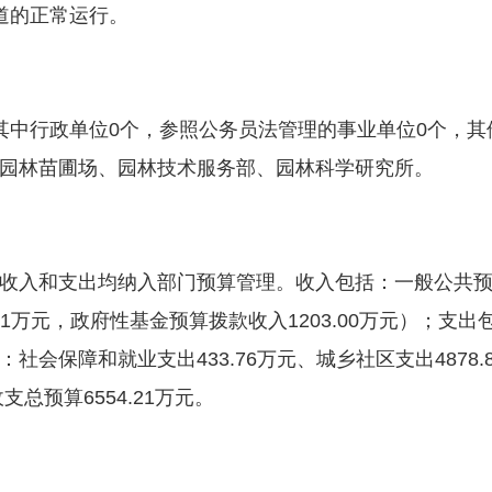
道的正常运行。
行政单位0个，参照公务员法管理的事业单位0个，其
园林苗圃场、园林技术服务部、园林科学研究所。
入和支出均纳入部门预算管理。收入包括：一般公共预
21万元，政府性基金预算拨款收入1203.00万元）；
会保障和就业支出433.76万元、城乡社区支出4878.8
支总预算6554.21万元。