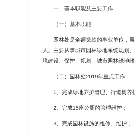
一、基本职能及主要工作
（一）基本职能
园林处是全额拨款的事业单位，属于独立
人。主要从事城市园林绿地系统规划、
境建设、保护、规划；城市园林绿地绿
（二）园林处2019年重点工作
1、完成绿地养护管理、行道树养
2、完成15座公厕的管理维护；
3、完成园林设施的维修、维护；