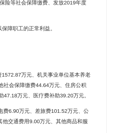
疗保险等社会保障缴费、发放2019年度
。
用以保障职工的正常利益。
资1572.87万元、机关事业单位基本养老
其他社会保障缴费44.64万元、住房公积
助47.18万元、医疗费补助39.20万元。
费6.90万元、差旅费101.52万元、公
、其他交通费用9.00万元、其他商品和服