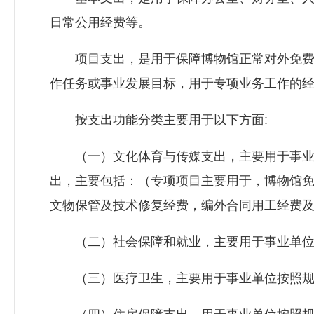
日常公用经费等。
项目支出，是用于保障博物馆正常对外免费开
作任务或事业发展目标，用于专项业务工作的
按支出功能分类主要用于以下方面:
（一）文化体育与传媒支出，主要用于事业单
出，主要包括：（专项项目主要用于，博物馆
文物保管及技术修复经费，编外合同用工经费
（二）社会保障和就业，主要用于事业单位
（三）医疗卫生，主要用于事业单位按照规定