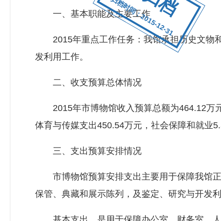
归档时间：2015-12-31
一、基本职能及主要工作
2015年重点工作任务：我馆承担历史文物
发利用工作。
二、收支预算总体情况
2015年市博物馆收入预算总额为464.12万元
体育与传媒支出450.54万元，社会保障和就业5.
三、支出预算安排情况
市博物馆预算安排支出主要用于保障我馆正常
保管、典藏和展示陈列，及鉴定、研究与开发
基本支出，是用于保障办公室、财务室、人事