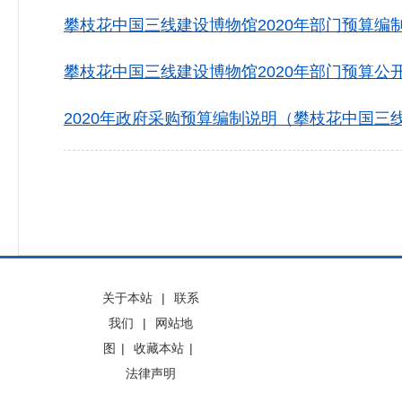
攀枝花中国三线建设博物馆2020年部门预算编制说
攀枝花中国三线建设博物馆2020年部门预算公开表
2020年政府采购预算编制说明（攀枝花中国三线
关于本站
|
联系
我们
|
网站地
图
|
收藏本站
|
法律声明