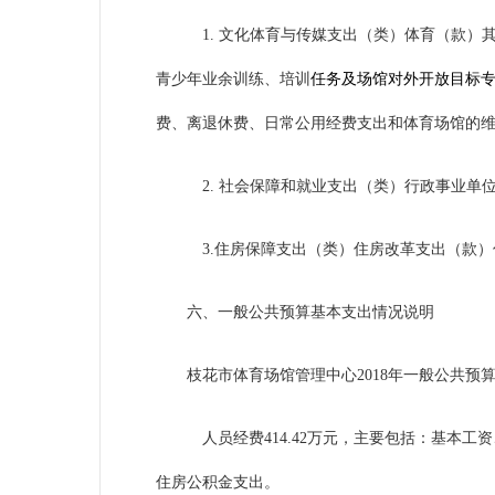
1. 文化体育与传媒支出（类）体育（款）其
青少年业余训练、培训
任务及场馆对外开放目标
费、离退休费、日常公用经费支出和体育场馆的
2. 社会保障和就业支出（类）行政事业单
3.住房保障支出（类）住房改革支出（款）
六、一般公共预算基本支出情况说明
枝花市体育场馆管理中心
2018年一般公共预算
人员经费414.42万元，主要包括：
基本工资
住房公积金支出。