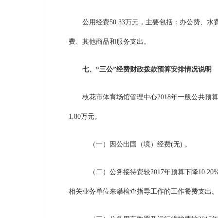
公用经费50.33万元，主要包括：办公费
费、其他商品和服务支出。
七、
“三公”经费财政拨款预算安排情况说明
枝花市体育场馆管理中心
2018年一般公共预
1.80万元。
（一）因公出国（境）经费(无) 。
（二）公务接待费较2017年预算下降10
相关业务单位来攀检查指导工作的工作餐费支出