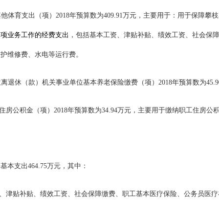
他体育支出（项）2018年预算数为409.91万元，主要用于：
用于保障攀枝
专项业务工作的经费支出
，包括基本工资、津贴补贴、绩效工资、社会保
维护维修费、水电等运行费。
位离退休（款）机关事业单位基本养老保险缴费（项）2018年预算数为45
住房公积金（项）2018年预算数为34.94万元，主要用于缴纳职工住房公
基本支出464.75万元，其中：
、津贴补贴、绩效工资、社会保障缴费、职工基本医疗保险、公务员医疗