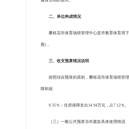
健身活动的需求。
二、单位构成情况
攀枝花市体育场馆管理中心是市教育体育局下
股) 。
三、收支预算情况说明
按照综合预算的原则，攀枝花市体育场馆管
障和就
9.35％；住房保障支出34.94万元，占7.12％。
（三）一般公共预算当年拨款具体使用情况