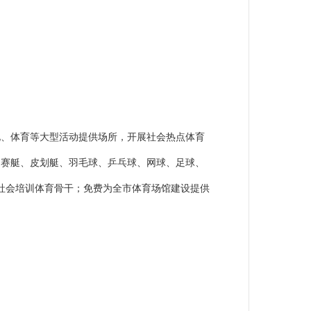
化、体育等大型活动提供场所，开展社会热点体育
、赛艇、皮划艇、羽毛球、乒乓球、网球、足球、
社会培训体育骨干；免费为全市体育场馆建设提供