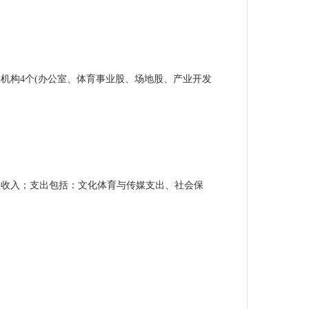
机构4个(办公室、体育事业股、场地股、产业开发
款收入；支出包括：文化体育与传媒支出、社会保