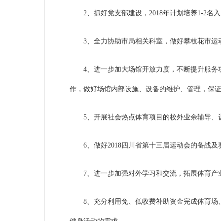
2、抓好党支部建设，2018年计划培养1-2
3、全力协助市局相关科室，做好
攀枝花市运
4、进一步加大场馆开放力度，不断提升服务
作，做好场馆内部设施、设备的维护、管理，保
5、开展社会热点体育项目的校外业余辅导、
6、
做好2018四川省第十三届运动会的备战
7、进一步加强对外学习和交流，拓展体育产
8、充分利用免、低收费补助资金完成体育场