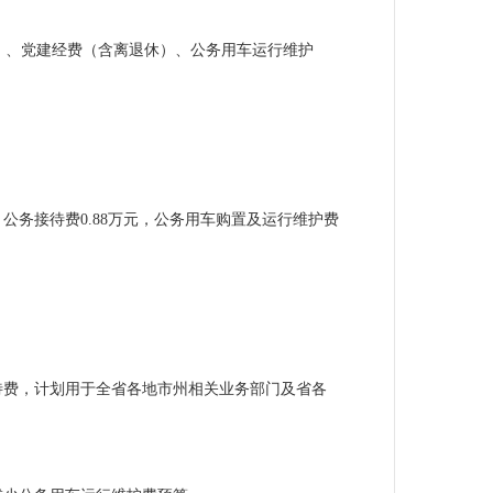
休）、党建经费（含离退休）、公务用车运行维护
，
公务接待费0.88万元，公务用车购置及运行维护费
务接待费，计划用于全省各地市州相关业务部门及省各