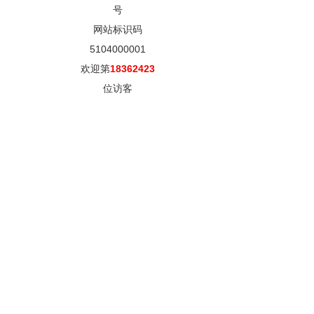
号
网站标识码
5104000001
欢迎第
18362423
位访客