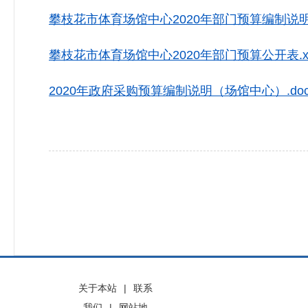
攀枝花市体育场馆中心2020年部门预算编制说明.
攀枝花市体育场馆中心2020年部门预算公开表.xl
2020年政府采购预算编制说明（场馆中心）.do
关于本站
|
联系
我们
|
网站地