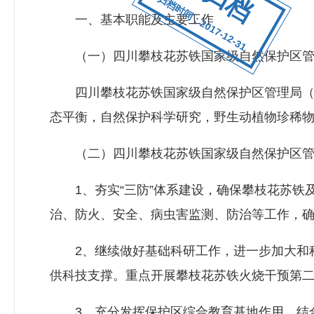
归档时间：2017-12-31
一、基本职能及主要工作
（一）四川攀枝花苏铁国家级自然保护区管
四川攀枝花苏铁国家级自然保护区管理局（以
态平衡，自然保护科学研究，野生动植物珍稀
（二）四川攀枝花苏铁国家级自然保护区管理
1、夯实“三防”体系建设，确保攀枝花苏铁
治、防火、安全、病虫害监测、防治等工作，
2、继续做好基础科研工作，进一步加大和科
供科技支撑。重点开展攀枝花苏铁火烧干预第
3、充分发挥保护区综合教育基地作用，结合