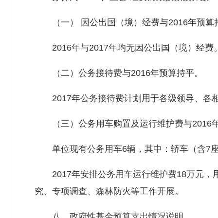
（一） 因公出国（境）经费与2016年预算
2016年与2017年均无因公出国（境）经费
（二）公务接待费与2016年预算持平。
2017年公务接待费计划用于各级领导、各
（三）公务用车购置及运行维护费与2016
单位现有公务用车6辆，其中：轿车（含7座以
2017年安排公务用车运行维护费18万元，
究、专项调查、森林防火等工作开展。
八、政府性基金预算支出情况说明