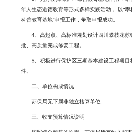
年人生态道德教育等形式多样实践活动， 以“
科普教育基地”申报工作，争取申报成功。
4、高起点、高标准规划设计四川攀枝花苏铁
批、高质量完成修复工程。
5、积极进行保护区三期基本建设工程项目相
件。
二、单位构成情况
苏保局无下属非独立核算单位。
三、收支预算情况说明