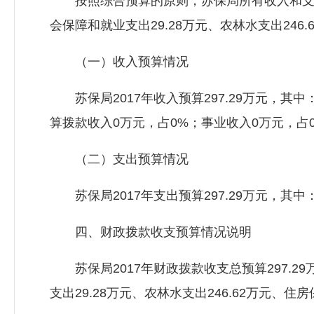
按照综合预算的原则，苏保局所有收入和支出均
会保障和就业支出29.28万元、农林水支出246.
（一）收入预算情况
苏保局2017年收入预算297.29万元，其中
算拨款收入0万元，占0%；事业收入0万元，占
（二）支出预算情况
苏保局2017年支出预算297.29万元，其中：基本
四、财政拨款收支预算情况说明
苏保局2017年财政拨款收支总预算297.2
支出29.28万元、农林水支出246.62万元、住房