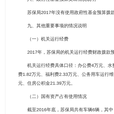
苏保局2017年没有使用政府性基金预算拨
九、其他重要事项的情况说明
（一）机关运行经费
2017年，苏保局的机关运行经费财政拨款预算为2
机关运行经费具体口径：办公费4万元、水费0.
费1.82万元、福利费2.33万元、公务用车运行
元、住房公积金21.39万元。
（二）国有资产占有使用情况
截至2016年底，苏保局共有车辆6辆，其中，