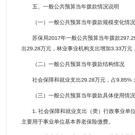
五、一般公共预算当年拨款情况说明
（一）一般公共预算当年拨款规模变化情
苏保局2017年一般公共预算当年拨款297.2
出29.28万元，林业事业机构支出增加3.33万元
（二）一般公共预算当年拨款结构情况
社会保障和就业支出29.28万元，占9.85%；农
（三）一般公共预算当年拨款具体使用情
1. 社会保障和就业支出（类）行政事业单位离
主要用于事业单位基本养老保险缴费。