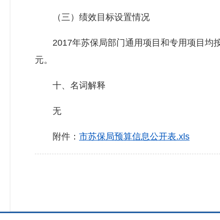
（三）绩效目标设置情况
2017年苏保局部门通用项目和专用项目均按
元。
十、名词解释
无
附件：
市苏保局预算信息公开表.xls