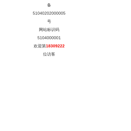
备
51040202000005
号
网站标识码
5104000001
欢迎第
18309222
位访客