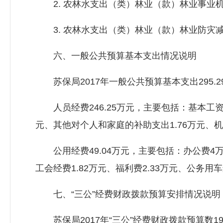
2. 农林水支出（类）林业（款）林业事业机构
3. 农林水支出（类）林业（款）林业防灾减
六、一般公共预算基本支出情况说明
苏保局2017年一般公共预算基本支出295.2
人员经费246.25万元，主要包括：基本工资72.
元、其他对个人和家庭的补助支出1.76万元、机
公用经费49.04万元，主要包括：办公费4万元
工会经费1.82万元、福利费2.33万元、公务用
七、“三公”经费财政拨款预算安排情况说明
苏保局2017年“三公”经费财政拨款预算数1