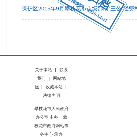
归档时间：2015-12-31
保护区2015年9月攀枝花市市级部门“三公”经费
关于本站
|
联系
我们
|
网站地
图
|
收藏本站
|
法律声明
攀枝花市人民政府
办公室 主办 攀
枝花市政府网站事
务中心 承办