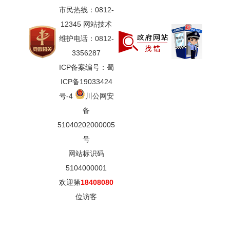
市民热线：0812-
12345 网站技术
维护电话：0812-
3356287
ICP备案编号：蜀
ICP备19033424
号-4
川公网安
备
51040202000005
号
网站标识码
5104000001
欢迎第
18408080
位访客