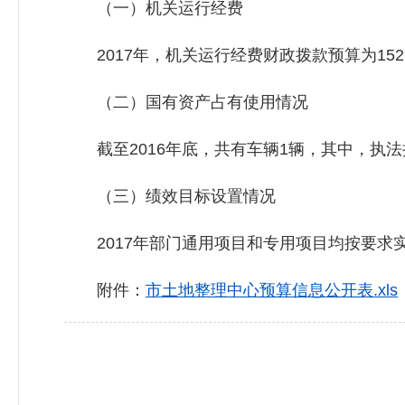
（一）机关运行经费
2017年，机关运行经费财政拨款预算为152.8
（二）国有资产占有使用情况
截至2016年底，共有车辆1辆，其中，执法执
（三）绩效目标设置情况
2017年部门通用项目和专用项目均按要求实
附件：
市土地整理中心预算信息公开表.xls