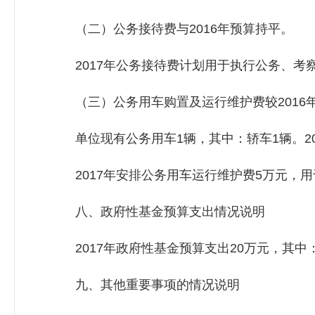
（二）公务接待费与2016年预算持平。
2017年公务接待费计划用于执行公务、考察
（三）公务用车购置及运行维护费较2016年
单位现有公务用车1辆，其中：轿车1辆。20
2017年安排公务用车运行维护费5万元，用
八、政府性基金预算支出情况说明
2017年政府性基金预算支出20万元，其中：
九、其他重要事项的情况说明