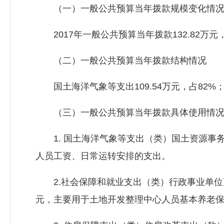
（一）一般公共预算当年拨款规模变化情
2017年一般公共预算当年拨款132.82万元
（二）一般公共预算当年拨款结构情况
国土海洋气象等支出109.54万元，占82%；住
（三）一般公共预算当年拨款具体使用情
1. 国土海洋气象等支出（类）国土资源事务（
人员工资、日常运转安排的支出。
2.社会保障和就业支出（类）行政事业单位离退
元，主要用于土地开发整理中心人员基本养老