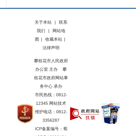
关于本站
|
联系
我们
|
网站地
图
|
收藏本站
|
法律声明
攀枝花市人民政府
办公室 主办 攀
枝花市政府网站事
务中心 承办
市民热线：0812-
12345 网站技术
维护电话：0812-
3356287
ICP备案编号：蜀