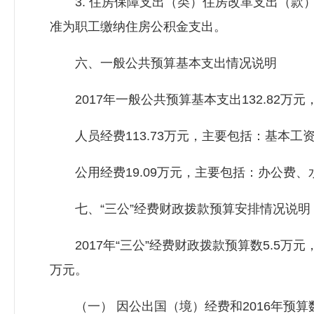
3. 住房保障支出（类）住房改革支出（款）住
准为职工缴纳住房公积金支出。
六、一般公共预算基本支出情况说明
2017年一般公共预算基本支出132.82万元
人员经费113.73万元，主要包括：基本工
公用经费19.09万元，主要包括：办公费、
七、“三公”经费财政拨款预算安排情况说明
2017年“三公”经费财政拨款预算数5.5万
万元。
（一） 因公出国（境）经费和2016年预算