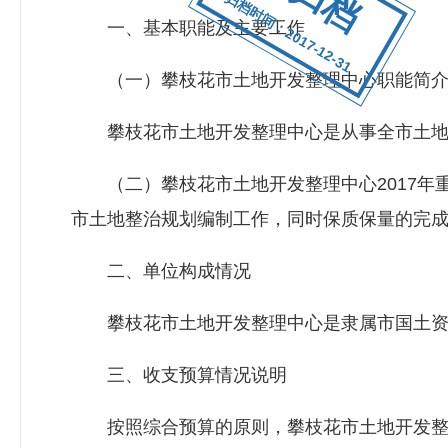
归档时间：2017-12-31
一、基本职能及主要工作
（一）攀枝花市土地开发整理中心职能简介
攀枝花市土地开发整理中心是从事全市土地
（二）攀枝花市土地开发整理中心2017年
市土地整治规划编制工作，同时保质保量的完
二、单位构成情况
攀枝花市土地开发整理中心是隶属市国土资
三、收支预算情况说明
按照综合预算的原则，攀枝花市土地开发整理中