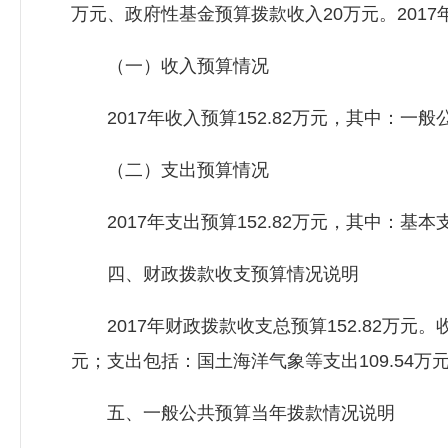
万元、政府性基金预算拨款收入20万元。2017年
（一）收入预算情况
2017年收入预算152.82万元，其中：一般公
（二）支出预算情况
2017年支出预算152.82万元，其中：基本支
四、财政拨款收支预算情况说明
2017年财政拨款收支总预算152.82万元。
元；支出包括：国土海洋气象等支出109.54万
五、一般公共预算当年拨款情况说明