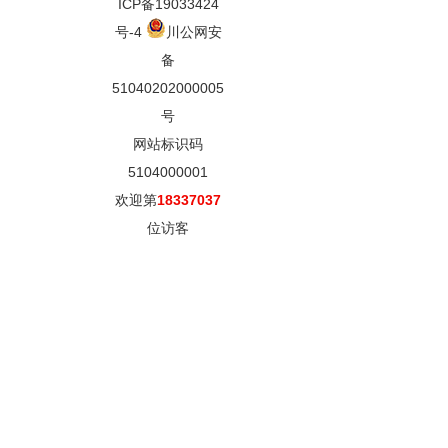
ICP备19033424
号-4
川公网安
备
51040202000005
号
网站标识码
5104000001
欢迎第
18337037
位访客