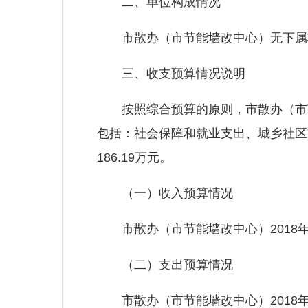
二、单位构成情况
市散办（市节能墙改中心）无下属
三、收支预算情况说明
按照综合预算的原则，市散办（市节
包括：社会保障和就业支出、城乡社区
186.19万元。
（一）收入预算情况
市散办（市节能墙改中心）2018年收入
（二）支出预算情况
市散办（市节能墙改中心）2018年支出