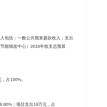
入包括：一般公共预算拨款收入；支出
能墙改中心）2018年收支总预算
，占100%。
9.80%；项目支出19万元，占