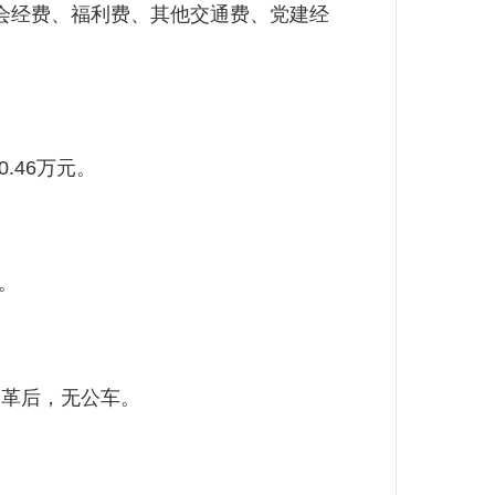
会经费、福利费、其他交通费、党建经
.46万元。
。
改革后，无公车。