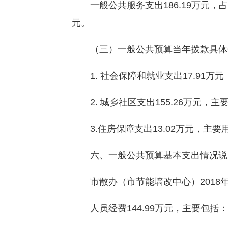
一般公共服务支出186.19万元，占10
元。
（三）一般公共预算当年拨款具体
1. 社会保障和就业支出17.91万
2. 城乡社区支出155.26万元，
3.住房保障支出13.02万元，主要
六、一般公共预算基本支出情况说
市散办（市节能墙改中心）2018年一
人员经费144.99万元，主要包括