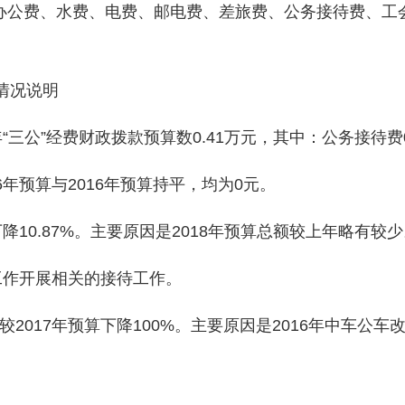
办公费、水费、电费、邮电费、差旅费、公务接待费、工
情况说明
三公”经费财政拨款预算数0.41万元，其中：公务接待费0
预算与2016年预算持平，均为0元。
10.87%。主要原因是2018年预算总额较上年略有较少
工作开展相关的接待工作。
17年预算下降100%。主要原因是2016年中车公车