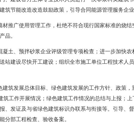
建筑节能改造改造鼓励政策，引导合同能源管理服务企
材推广使用管理工作，杜绝不符合现行国家标准的烧结
产品。
凝土、预拌砂浆企业评级管理专项检查；进一步加快农
送站建设尽快开工建设；组织全市施工单位工程技术人
建筑发展总体目标、绿色建筑发展的工作方针、政策，
色建筑工作开展情况；绿色建筑工作情况的总结与上报；上
报、发证及与省绿色建筑标识办联系与衔接等。引导、
能分部工程检查、验收备案。