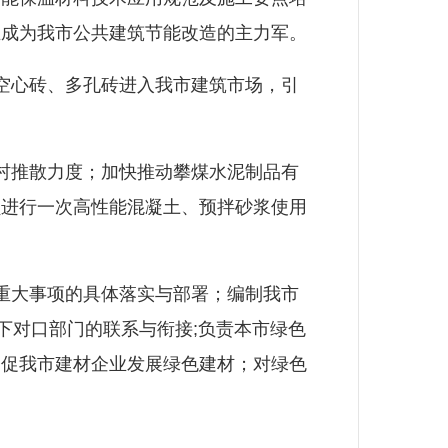
业成为我市公共建筑节能改造的主力军。
空心砖、多孔砖进入我市建筑市场，引
村推散力度；加快推动攀煤水泥制品有
员进行一次高性能混凝土、预拌砂浆使用
重大事项的具体落实与部署；编制我市
下对口部门的联系与衔接;负责本市绿色
督促我市建材企业发展绿色建材；对绿色