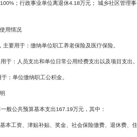
0%；行政事业单位离退休4.18万元； 城乡社区管理事务1
使用情况
元，主要用于：缴纳单位职工养老保险及医疗保险。
主要用于：人员支出和单位日常公用经费支出以及项目支出
用于：单位缴纳职工公积金。
明
般公共预算基本支出167.19万元，其中：
：基本工资、津贴补贴、奖金、社会保险缴费、退休费、