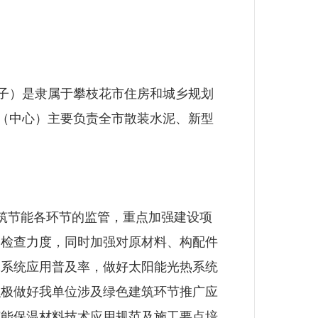
子）是隶属于攀枝花市住房和城乡规划
办（中心）主要负责全市散装水泥、新型
筑节能各环节的监管，重点加强建设项
场检查力度，同时加强对原材料、构配件
水系统应用普及率，做好太阳能光热系统
积极做好我单位涉及绿色建筑环节推广应
节能保温材料技术应用规范及施工要点培