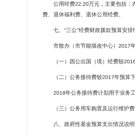
公用经费22.20万元，主要包括：
费、退休福利费、退休公用经费。
七、“三公”经费财政拨款预算安排
市散办（市节能墙改中心）2017年“
（一）因公出国（境）经费较2016年
（二）公务接待费较2017年预算下降
2018年公务接待费计划用于业务
（三）公务用车购置及运行维护费较20
八、政府性基金预算支出情况说明