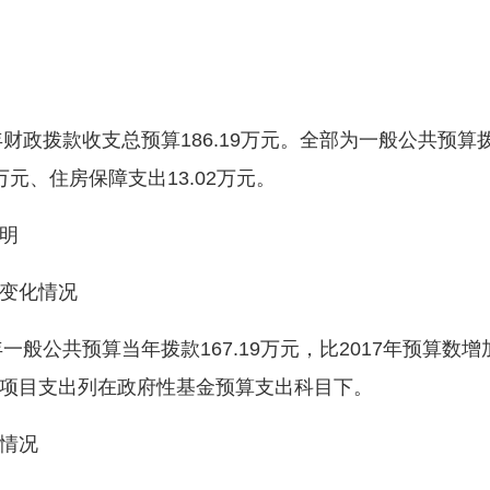
财政拨款收支总预算186.19万元。全部为一般公共预
6万元、住房保障支出13.02万元。
明
变化情况
公共预算当年拨款167.19万元，比2017年预算数增加1
项目支出列在政府性基金预算支出科目下。
情况