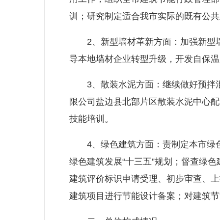
训；研究制定适合我市实际的既有公共
2、新型墙材革新方面：加强新型墙
导本地墙材企业转型升级，开发自保温
3、散装水泥方面：继续做好预拌混
限公司盐边县北部片区散装水泥中心配
技能培训。
4、绿色建筑方面：责制定本市绿色
绿色建筑发展“十三五”规划；督查绿
建筑评价标识申请受理、初步审查、上
建筑项目进行节能设计备案；对建筑节