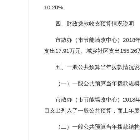
10.20%。
四、财政拨款收支预算情况说明
市散办（市节能墙改中心）2018年
支出17.91万元、城乡社区支出155.2
五、一般公共预算当年拨款情况说
（一）一般公共预算当年拨款规模
市散办（市节能墙改中心）2018年一般
目支出列入了一般公共预算，而上年度
（二）一般公共预算当年拨款结构