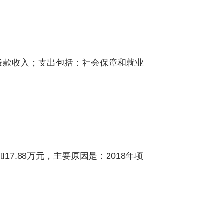
算拨款收入；支出包括：社会保障和就业
7.88万元，主要原因是：2018年项