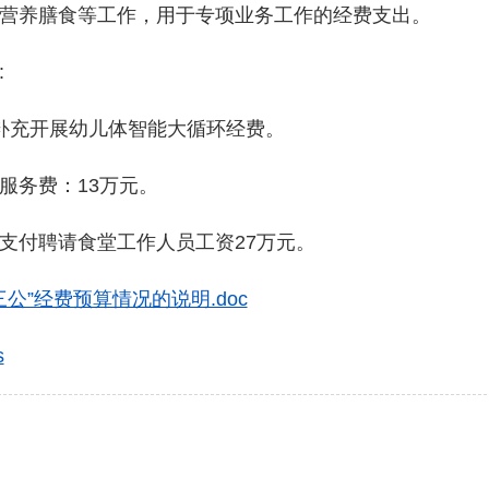
养膳食等工作，用于专项业务工作的经费支出。
:
充开展幼儿体智能大循环经费。
务费：13万元。
付聘请食堂工作人员工资27万元。
公”经费预算情况的说明.doc
s