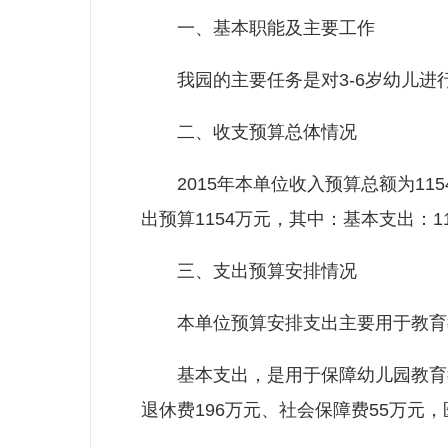
一、基本职能及主要工作
我园的主要任务是对3-6岁幼儿进
二、收支预算总体情况
2015年本单位收入预算总额为115
出预算1154万元，其中：基本支出：1
三、支出预算安排情况
本单位预算安排支出主要用于教育教
基本支出，是用于保障幼儿园教育教学
退休费196万元、社会保障费55万元