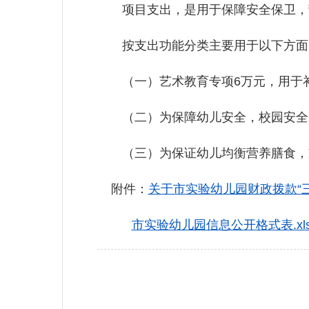
项目支出，是用于保障安全保卫，营
按支出功能分类主要用于以下方面
（一）艺术教育专项6万元，用于补
（二）为保障幼儿安全，校园安全服
（三）为保证幼儿均衡营养膳食，支
附件：
关于市实验幼儿园财政拨款“三
市实验幼儿园信息公开格式表.xl