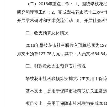
（二）2016年重点工作： 1、围绕攀枝花
研究和评审工作；2、完成攀枝花市第十二次社科
开展学术研讨和学术交流活动；5、开展社会科
二、收支预算总体情况
2016年攀枝花市社科联收入预算总额为127
排支出预算127.75万元，其中：人员支出84.
三、财政拨款支出预算安排情况
攀枝花市社科联预算安排支出主要用于保障部
基本支出，是用于保障市社科联机关正常运转
项目支出，是用于保障市社科联为完成201