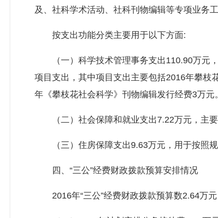
及、社科学术活动、社科刊物编辑等专项业务
按支出功能分类主要用于以下方面:
（一）科学技术管理事务支出110.90万元
项目支出，其中项目支出主要包括2016年攀枝花
年《攀枝花社会科学》刊物编辑发行经费3万元
（二）社会保障和就业支出7.22万元，主
（三）住房保障支出9.63万元，用于按照
四、“三公”经费财政拨款预算安排情况
2016年“三公”经费财政拨款预算数2.64万元