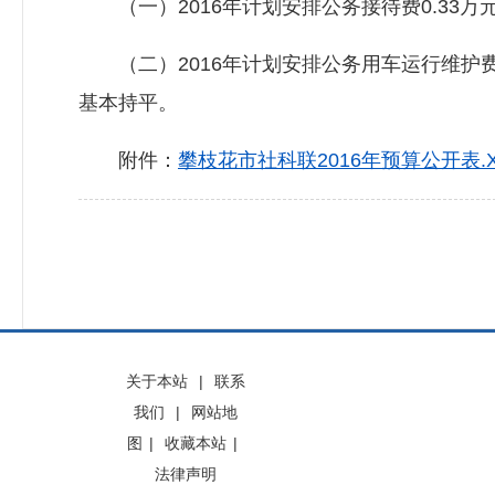
（一）2016年计划安排公务接待费0.33万
（二）2016年计划安排公务用车运行维护费2
基本持平。
附件：
攀枝花市社科联2016年预算公开表.X
关于本站
|
联系
我们
|
网站地
图
|
收藏本站
|
法律声明