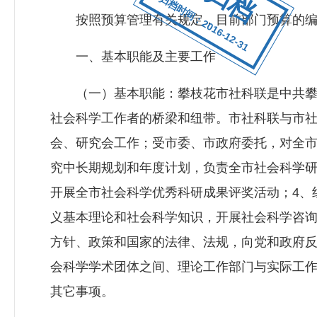
归档时间：2016-12-31
按照预算管理有关规定，目前部门预算的编制
一、基本职能及主要工作
（一）基本职能：攀枝花市社科联是中共攀枝
社会科学工作者的桥梁和纽带。市社科联与市社
会、研究会工作；受市委、市政府委托，对全市
究中长期规划和年度计划，负责全市社会科学研
开展全市社会科学优秀科研成果评奖活动；4、
义基本理论和社会科学知识，开展社会科学咨询
方针、政策和国家的法律、法规，向党和政府反
会科学学术团体之间、理论工作部门与实际工作
其它事项。